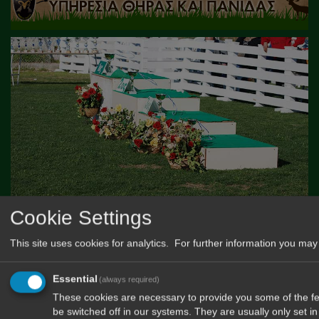
Cookie Settings
This site uses cookies for analytics. For further information you may 
Essential
(always required)
These cookies are necessary to provide you some of the fea
be switched off in our systems. They are usually only set 