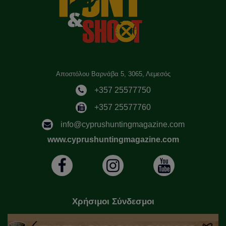
Αποστόλου Βαρνάβα 5, 3065, Λεμεσός
+357 25577750
+357 25577760
info@cyprushuntingmagazine.com
www.cyprushuntingmagazine.com
Χρήσιμοι Σύνδεσμοι