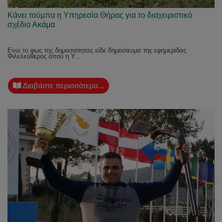
Κάνει τούμπα η Υπηρεσία Θήρας για το διαχειριστικό
σχέδιο Ακάμα
Ενώ το φως της δημοσιότητας είδε δημοσίευμα της εφημερίδας
Φιλελεύθερος όπου η Υ...
Διαβάστε περισσότερα...