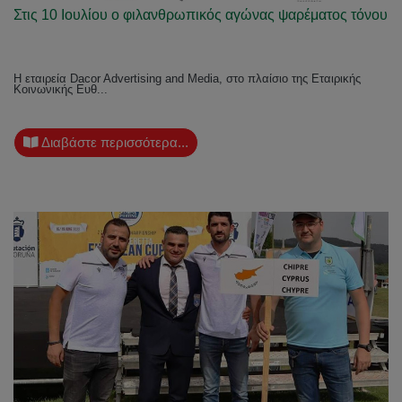
Στις 10 Ιουλίου ο φιλανθρωπικός αγώνας ψαρέματος τόνου
Η εταιρεία Dacor Advertising and Media, στο πλαίσιο της Εταιρικής
Κοινωνικής Ευθ...
Διαβάστε περισσότερα...