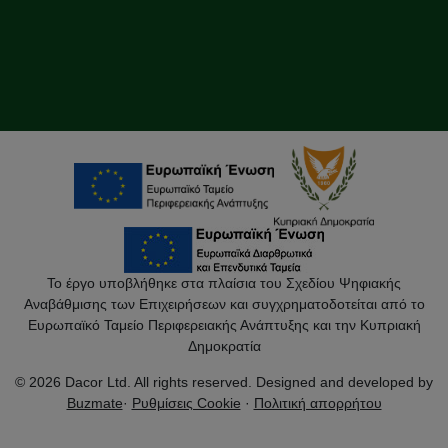
Το έργο υποβλήθηκε στα πλαίσια του Σχεδίου Ψηφιακής
Αναβάθμισης των Επιχειρήσεων και συγχρηματοδοτείται από το
Ευρωπαϊκό Ταμείο Περιφερειακής Ανάπτυξης και την Κυπριακή
Δημοκρατία
© 2026 Dacor Ltd. All rights reserved. Designed and developed by
Buzmate
·
Ρυθμίσεις Cookie
·
Πολιτική απορρήτου