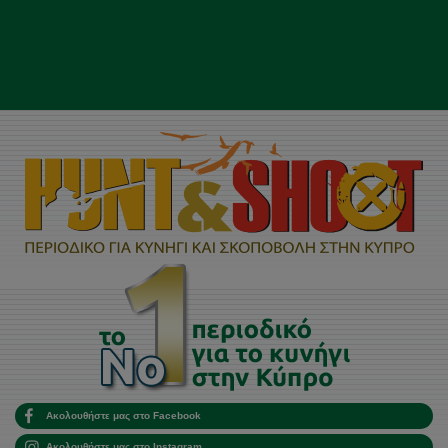
Ακολουθήστε μας στο Facebook
Ακολουθήστε μας στο Instagram