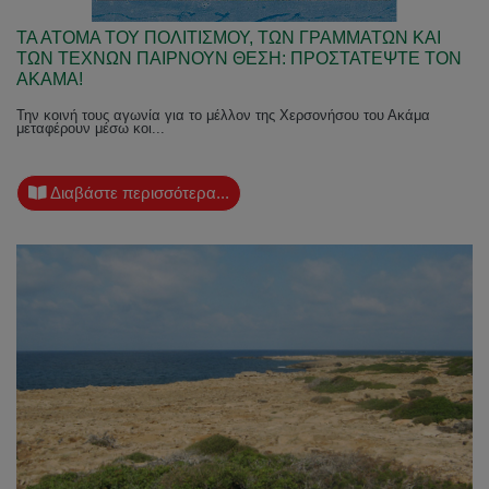
ΤΑ ΑΤΟΜΑ ΤΟΥ ΠΟΛΙΤΙΣΜΟΥ, ΤΩΝ ΓΡΑΜΜΑΤΩΝ ΚΑΙ
ΤΩΝ ΤΕΧΝΩΝ ΠΑΙΡΝΟΥΝ ΘΕΣΗ: ΠΡΟΣΤΑΤΕΨΤΕ ΤΟΝ
ΑΚΑΜΑ!
Την κοινή τους αγωνία για το μέλλον της Χερσονήσου του Ακάμα
μεταφέρουν μέσω κοι...
Διαβάστε περισσότερα...