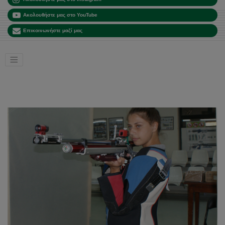
Ακολουθήστε μας στο YouTube
Επικοινωνήστε μαζί μας