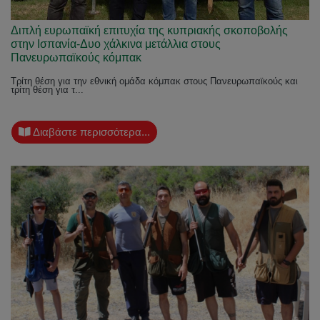
Διπλή ευρωπαϊκή επιτυχία της κυπριακής σκοποβολής
στην Ισπανία-Δυο χάλκινα μετάλλια στους
Πανευρωπαϊκούς κόμπακ
Τρίτη θέση για την εθνική ομάδα κόμπακ στους Πανευρωπαϊκούς και
τρίτη θέση για τ...
Διαβάστε περισσότερα...