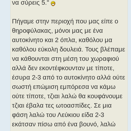
να σύρεις 5."
Πήγαμε στην περιοχή που μας είπε ο
θηροφύλακας, μόνοι μας με ένα
αυτοκίνητο και 2 όπλα, καθόλου μα
καθόλου εύκολη δουλειά. Τους βλέπαμε
να κάθουνται στη μέση του χωραφιού
αλλά δεν εκοντέφκουνταν με τίποτε,
έσυρα 2-3 από το αυτοκίνητο αλλά ούτε
σωστή επώμιση εμπόρεσα να κάμω
ούτε τίποτε, τζιαι λαλώ θα κουφάνουμε
τζιαι έβαλα τες ωτοασπίδες. Σε μια
φάση λαλώ του Λεύκιου είδα 2-3
εκάτσαν πίσω από ένα βουνό, λαλώ