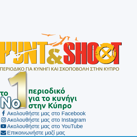
Ακολουθήστε μας στο Facebook
Ακολουθήστε μας στο Instagram
Ακολουθήστε μας στο YouTube
Επικοινωνήστε μαζί μας