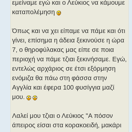
εμείναμε εγώ και ο Λεύκιος να κάμουμε
καταπολέμηση
Όπως και να χει είπαμε να πάμε και ότι
γίνει, επίσημα η άδεια ξεκινούσε η ώρα
7, ο θηροφύλακας μας είπε σε ποια
περιοχή να πάμε τζιαι ξεκινήσαμε. Εγώ,
εντελώς αρχάριος σε έτσι εξόρμηση
ενόμιζα θα πάω στη φάσσα στην
Αγγλία και έφερα 100 φυσίγγια μαζί
μου.
Λαλεί μου τζιαι ο Λεύκιος "Α πόσον
άπειρος είσαι στα κορακοειδή, μακάρι