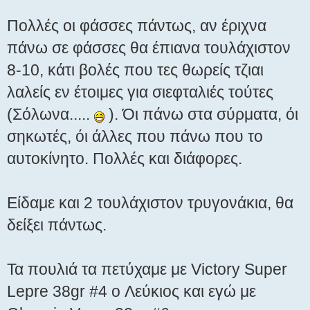
Πολλές οι φάσσες πάντως, αν έριχνα
πάνω σε φάσσες θα έπιανα τουλάχιστον
8-10, κάτι βολές που τες θωρείς τζιαι
λαλείς εν έτοιμες για σιεφταλιές τούτες
(Σόλωνα.....
). Όι πάνω στα σύρματα, όι
σηκωτές, όι άλλες που πάνω που το
αυτοκίνητο. Πολλές και διάφορες.
Είδαμε και 2 τουλάχιστον τρυγονάκια, θα
δείξει πάντως.
Τα πουλιά τα πετύχαμε με Victory Super
Lepre 38gr #4 o Λεύκιος και εγώ με