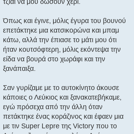
τζιαι να μου δώσουν χέρι.
Όπως και έγινε, μόλις έγυρα του βουνού
επετάκτηκε μια κατσικορώνα και μπαμ
κάτω, αλλά την έπιασε το μάτι μου ότι
ήταν κουτσόφτερη, μόλις εκόντεψα την
είδα να βουρά στο χωράφι και την
ξανάπαιξα.
Σαν γυρίζαμε με το αυτοκίνητο άκουσε
κάποιες ο Λεύκιος και ξανακατεβήκαμε,
εγώ πρόσεχα από την άλλη όταν
πετάκτηκε ένας κοράζινος και έφαεν μια
με τιν Super Lepre της Victory που το