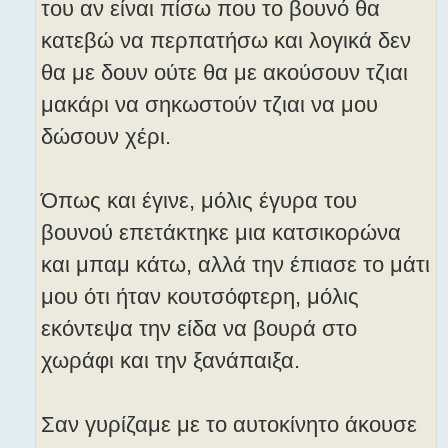
του αν είναι πίσω που το βουνό θα
κατεβώ να περπατήσω και λογικά δεν
θα με δουν ούτε θα με ακούσουν τζιαι
μακάρι να σηκωστούν τζιαι να μου
δώσουν χέρι.
Όπως και έγινε, μόλις έγυρα του
βουνού επετάκτηκε μια κατσικορώνα
και μπαμ κάτω, αλλά την έπιασε το μάτι
μου ότι ήταν κουτσόφτερη, μόλις
εκόντεψα την είδα να βουρά στο
χωράφι και την ξανάπαιξα.
Σαν γυρίζαμε με το αυτοκίνητο άκουσε