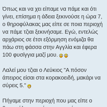
Όπως και να χει είπαμε να πάμε και ότι
γίνει, επίσημα η άδεια ξεκινούσε η ώρα 7,
ο θηροφύλακας μας είπε σε ποια περιοχή
να πάμε τζιαι ξεκινήσαμε. Εγώ, εντελώς
αρχάριος σε έτσι εξόρμηση ενόμιζα θα
πάω στη φάσσα στην Αγγλία και έφερα
100 φυσίγγια μαζί μου.
Λαλεί μου τζιαι ο Λεύκιος "Α πόσον
άπειρος είσαι στα κορακοειδή, μακάρι να
σύρεις 5."
Πήγαμε στην περιοχή που μας είπε ο