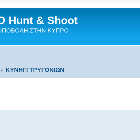
 Hunt & Shoot
ΣΚΟΠΟΒΟΛΗ ΣΤΗΝ ΚΥΠΡΟ
ΚΥΝΗΓΙ ΤΡΥΓΟΝΙΩΝ