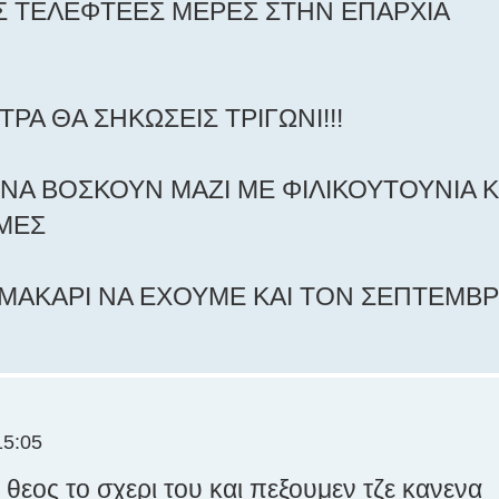
ΙΣ ΤΕΛΕΦΤΕΕΣ ΜΕΡΕΣ ΣΤΗΝ ΕΠΑΡΧΙΑ
ΤΡΑ ΘΑ ΣΗΚΩΣΕΙΣ ΤΡΙΓΩΝΙ!!!
Α ΝΑ ΒΟΣΚΟΥΝ ΜΑΖΙ ΜΕ ΦΙΛΙΚΟΥΤΟΥΝΙΑ Κ
ΜΕΣ
ΑΙ ΜΑΚΑΡΙ ΝΑ ΕΧΟΥΜΕ ΚΑΙ ΤΟΝ ΣΕΠΤΕΜΒ
15:05
θεος το σχερι του και πεξουμεν τζε κανενα