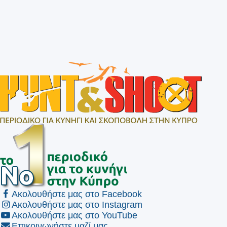
Ακολουθήστε μας στο Facebook
Ακολουθήστε μας στο Instagram
Ακολουθήστε μας στο YouTube
Επικοινωνήστε μαζί μας