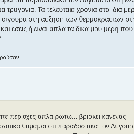
 τρυγονια. Τα τελευταια χρονια στα ιδια με
αι σιγουρα στη αυξηση των θερμοκρασιων στ
και εσεις ή ειναι απλα τα δικα μου μερη που
?
ορούσαν...
ιτε περιοχες απλα ρωτω... βρισκει κανενας
σωπικα θυμαμαι οτι παραδοσιακα τον Αυγουσ