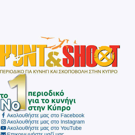
Ακολουθήστε μας στο Facebook
Ακολουθήστε μας στο Instagram
Ακολουθήστε μας στο YouTube
Επικοινωνήστε μαζί μας