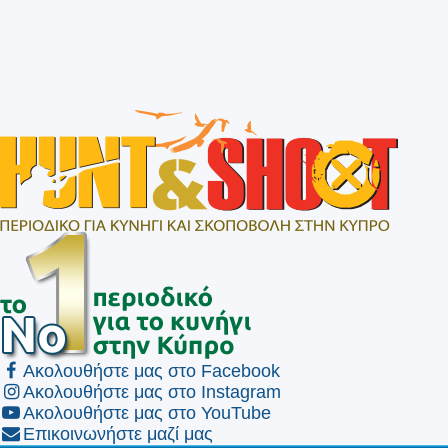
Ακολουθήστε μας στο Facebook
Ακολουθήστε μας στο Instagram
Ακολουθήστε μας στο YouTube
Επικοινωνήστε μαζί μας