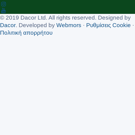
© 2019 Dacor Ltd. All rights reserved. Designed by
Dacor
. Developed by
Webmors
·
Ρυθμίσεις Cookie
·
Πολιτική απορρήτου