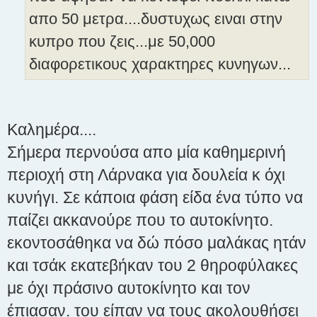
απο 50 μετρα....δυστυχως ειναι στην
κυπρο που ζεις...με 50,000
διαφορετικους χαρακτηρες κυνηγων...
Καλημέρα....
Σήμερα περνούσα απο μία καθημερινή
περιοχή στη Λάρνακα για δουλεία κ όχι
κυνήγι. Σε κάποια φάση είδα ένα τύπο να
παίζει ακκανούρε που το αυτοκίνητο.
εκοντοσάθηκα να δώ πόσο μαλάκας ητάν
και τσάκ εκατεβήκαν του 2 θηροφύλακες
με όχι πράσινο αυτοκίνητο και τον
έπιασαν. του είπαν να τους ακολουθήσει