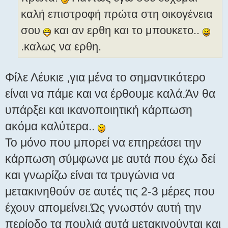
καλή επιστροφή πρώτα στη οικογένεια
σου
και αν ερθη και το μπουκετο..
.καλως να ερθη.
Φίλε Λέυκιε ,για μένα το σημαντικότερο
είναι να πάμε και να έρθουμε καλά.Άν θα
υπάρξει και ικανοποιητική κάρπωση
ακόμα καλύτερα..
Το μόνο που μπορεί να επηρεάσει την
κάρπωση σύμφωνα με αυτά που έχω δεί
και γνωρίζω είναι τα τρυγώνια να
μετακινηθούν σε αυτές τις 2-3 μέρες που
έχουν απομείνει.Ώς γνωστόν αυτή την
περίοδο τα πουλιά αυτά μετακινούνται και