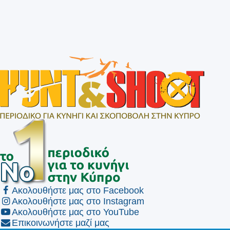
Ακολουθήστε μας στο Facebook
Ακολουθήστε μας στο Instagram
Ακολουθήστε μας στο YouTube
Επικοινωνήστε μαζί μας