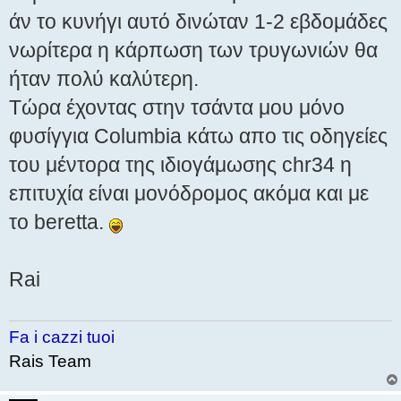
άν το κυνήγι αυτό δινώταν 1-2 εβδομάδες
νωρίτερα η κάρπωση των τρυγωνιών θα
ήταν πολύ καλύτερη.
Τώρα έχοντας στην τσάντα μου μόνο
φυσίγγια Columbia κάτω απο τις οδηγείες
του μέντορα της ιδιογάμωσης chr34 η
επιτυχία είναι μονόδρομος ακόμα και με
το beretta.
Rai
Fa i cazzi tuoi
Rais Team