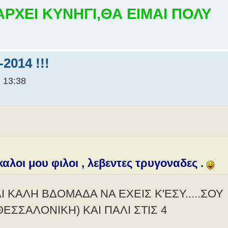
ΡΧΕΙ ΚΥΝΗΓΙ,ΘΑ ΕΙΜΑΙ ΠΟΛΥ
2014 !!!
 13:38
αλοι μου φιλοι , λεβεντες τρυγοναδες .
 ΚΑΛΗ ΒΔΟΜΑΔΑ ΝΑ ΕΧΕΙΣ Κ'ΕΣΥ.....ΣΟΥ
ΘΕΣΣΑΛΟΝΙΚΗ) ΚΑΙ ΠΑΛΙ ΣΤΙΣ 4