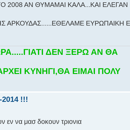
ΤΟ 2008 ΑΝ ΘΥΜΑΜΑΙ ΚΑΛΑ...ΚΑΙ ΕΛΕΓΑΝ 
Σ ΑΡΚΟΥΔΑΣ......ΕΘΕΛΑΜΕ ΕΥΡΩΠΑΙΚΗ 
.....ΓΙΑΤΙ ΔΕΝ ΞΕΡΩ ΑΝ ΘΑ
ΡΧΕΙ ΚΥΝΗΓΙ,ΘΑ ΕΙΜΑΙ ΠΟΛΥ
2014 !!!
υν εν να μασ δοκουν τριονια