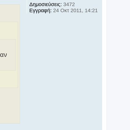
Δημοσιεύσεις:
3472
Εγγραφή:
24 Οκτ 2011, 14:21
ταν