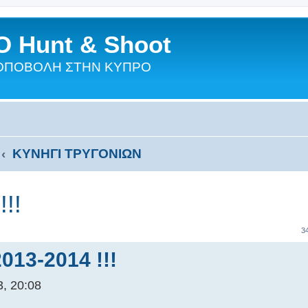
 Hunt & Shoot
ΣΚΟΠΟΒΟΛΗ ΣΤΗΝ ΚΥΠΡΟ
ΚΥΝΗΓΙ ΤΡΥΓΟΝΙΩΝ
!!
3
13-2014 !!!
, 20:08