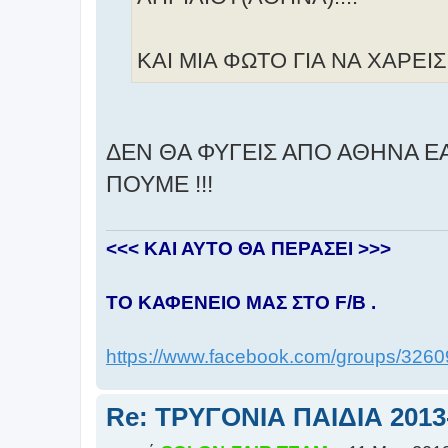
ΚΑΙ ΜΙΑ ΦΩΤΟ ΓΙΑ ΝΑ ΧΑΡΕΙ
ΔΕΝ ΘΑ ΦΥΓΕΙΣ ΑΠΟ ΑΘΗΝΑ Ε
ΠΟΥΜΕ !!!
<<< ΚΑΙ ΑΥΤΟ ΘΑ ΠΕΡΑΣΕΙ >>>
TO ΚΑΦΕΝΕΙΟ ΜΑΣ ΣΤΟ F/B .
https://www.facebook.com/groups/326
Re: ΤΡΥΓΟΝΙΑ ΠΑΙΔΙΑ 2013-