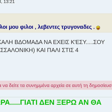
, 13:21
οι μου φιλοι , λεβεντες τρυγοναδες .
ΑΛΗ ΒΔΟΜΑΔΑ ΝΑ ΕΧΕΙΣ Κ'ΕΣΥ.....ΣΟΥ
ΣΣΑΛΟΝΙΚΗ) ΚΑΙ ΠΑΛΙ ΣΤΙΣ 4
α να δείτε τα συνημμένα αρχεία σε αυτή τη δημοσίευσ
.....ΓΙΑΤΙ ΔΕΝ ΞΕΡΩ ΑΝ ΘΑ