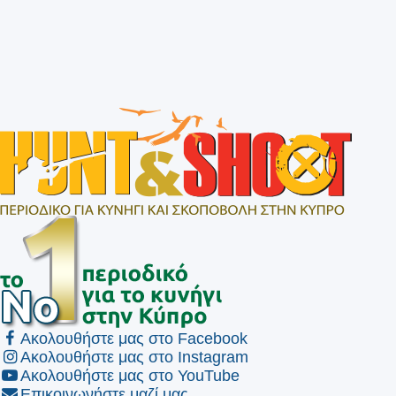
Ακολουθήστε μας στο Facebook
Ακολουθήστε μας στο Instagram
Ακολουθήστε μας στο YouTube
Επικοινωνήστε μαζί μας