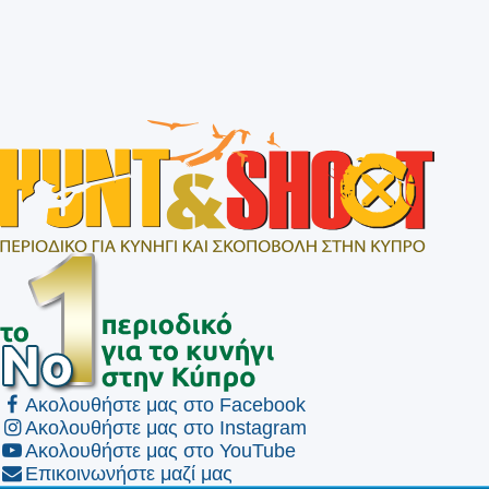
Ακολουθήστε μας στο Facebook
Ακολουθήστε μας στο Instagram
Ακολουθήστε μας στο YouTube
Επικοινωνήστε μαζί μας