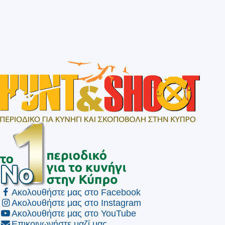
Ακολουθήστε μας στο Facebook
Ακολουθήστε μας στο Instagram
Ακολουθήστε μας στο YouTube
Επικοινωνήστε μαζί μας