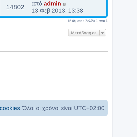
από
admin
14802
13 Φεβ 2013, 13:38
15 θέματα • Σελίδα
1
από
1
Μετάβαση σε
cookies
Όλοι οι χρόνοι είναι
UTC+02:00