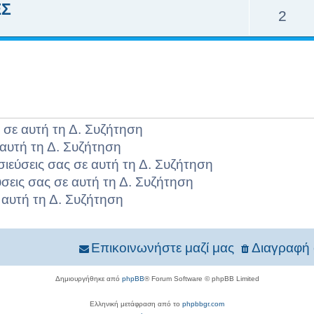
ΕΣ
2
 σε αυτή τη Δ. Συζήτηση
αυτή τη Δ. Συζήτηση
σιεύσεις σας σε αυτή τη Δ. Συζήτηση
σεις σας σε αυτή τη Δ. Συζήτηση
 αυτή τη Δ. Συζήτηση
Επικοινωνήστε μαζί μας
Διαγραφή 
Δημιουργήθηκε από
phpBB
® Forum Software © phpBB Limited
Ελληνική μετάφραση από το
phpbbgr.com