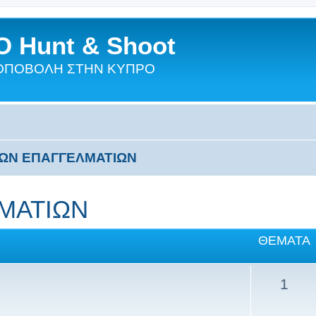
 Hunt & Shoot
ΣΚΟΠΟΒΟΛΗ ΣΤΗΝ ΚΥΠΡΟ
ΤΩΝ ΕΠΑΓΓΕΛΜΑΤΙΩΝ
ΛΜΑΤΙΩΝ
ΘΈΜΑΤΑ
1