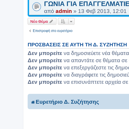
ΓΩΝΙΑ ΓΙΑ ΕΠΑΓΓΕΛΜΑΤΙ
από
admin
»
13 Φεβ 2013, 12:01
Νέο Θέμα
Επιστροφή στο ευρετήριο
ΠΡΟΣΒΆΣΕΙΣ ΣΕ ΑΥΤΉ ΤΗ Δ. ΣΥΖΉΤΗΣΗ
Δεν μπορείτε
να δημοσιεύετε νέα θέματα
Δεν μπορείτε
να απαντάτε σε θέματα σε 
Δεν μπορείτε
να επεξεργάζεστε τις δημο
Δεν μπορείτε
να διαγράφετε τις δημοσιεύ
Δεν μπορείτε
να επισυνάπτετε αρχεία σε
Ευρετήριο Δ. Συζήτησης