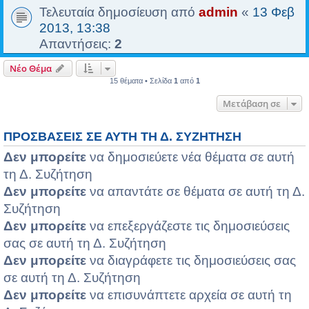
Τελευταία δημοσίευση από
admin
«
13 Φεβ
2013, 13:38
Απαντήσεις:
2
Νέο Θέμα
15 θέματα • Σελίδα
1
από
1
Μετάβαση σε
ΠΡΟΣΒΆΣΕΙΣ ΣΕ ΑΥΤΉ ΤΗ Δ. ΣΥΖΉΤΗΣΗ
Δεν μπορείτε
να δημοσιεύετε νέα θέματα σε αυτή
τη Δ. Συζήτηση
Δεν μπορείτε
να απαντάτε σε θέματα σε αυτή τη Δ.
Συζήτηση
Δεν μπορείτε
να επεξεργάζεστε τις δημοσιεύσεις
σας σε αυτή τη Δ. Συζήτηση
Δεν μπορείτε
να διαγράφετε τις δημοσιεύσεις σας
σε αυτή τη Δ. Συζήτηση
Δεν μπορείτε
να επισυνάπτετε αρχεία σε αυτή τη