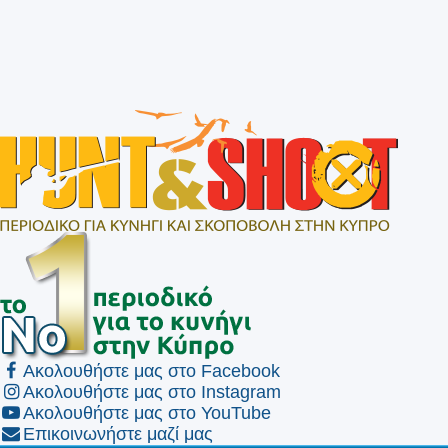
Ακολουθήστε μας στο Facebook
Ακολουθήστε μας στο Instagram
Ακολουθήστε μας στο YouTube
Επικοινωνήστε μαζί μας