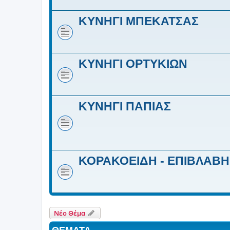
ΚΥΝΗΓΙ ΜΠΕΚΑΤΣΑΣ
ΚΥΝΗΓΙ ΟΡΤΥΚΙΩΝ
ΚΥΝΗΓΙ ΠΑΠΙΑΣ
ΚΟΡΑΚΟΕΙΔΗ - ΕΠΙΒΛΑΒΗ
Νέο Θέμα