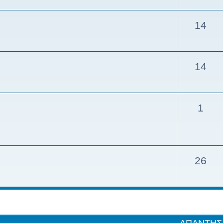
14
14
1
26