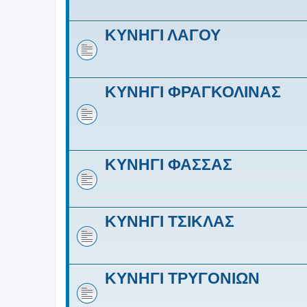
ΚΥΝΗΓΙ ΛΑΓΟΥ
ΚΥΝΗΓΙ ΦΡΑΓΚΟΛΙΝΑΣ
ΚΥΝΗΓΙ ΦΑΣΣΑΣ
ΚΥΝΗΓΙ ΤΣΙΚΛΑΣ
ΚΥΝΗΓΙ ΤΡΥΓΟΝΙΩΝ