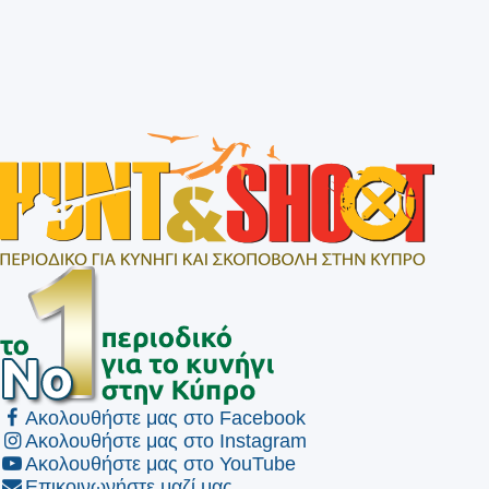
Ακολουθήστε μας στο Facebook
Ακολουθήστε μας στο Instagram
Ακολουθήστε μας στο YouTube
Επικοινωνήστε μαζί μας