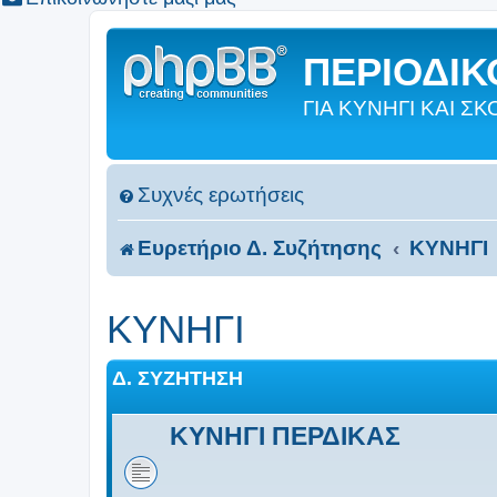
ΠΕΡΙΟΔΙΚΟ
ΓΙΑ ΚΥΝΗΓΙ ΚΑΙ 
Συχνές ερωτήσεις
Ευρετήριο Δ. Συζήτησης
ΚΥΝΗΓΙ
ΚΥΝΗΓΙ
Δ. ΣΥΖΉΤΗΣΗ
ΚΥΝΗΓΙ ΠΕΡΔΙΚΑΣ