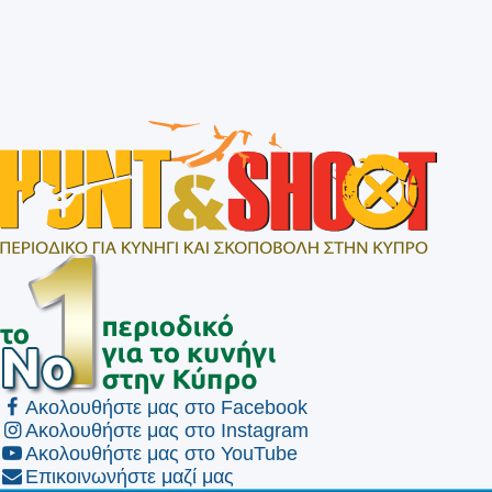
Ακολουθήστε μας στο Facebook
Ακολουθήστε μας στο Instagram
Ακολουθήστε μας στο YouTube
Επικοινωνήστε μαζί μας