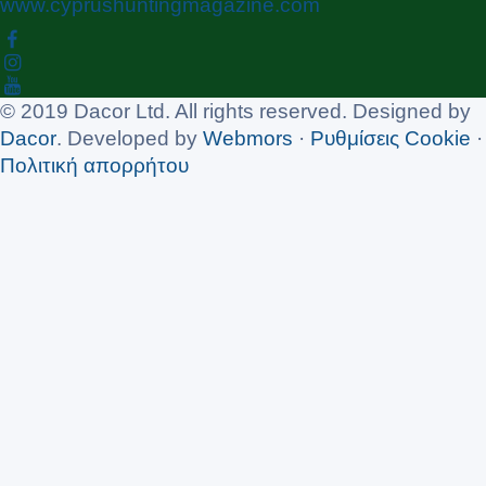
www.cyprushuntingmagazine.com
© 2019 Dacor Ltd. All rights reserved. Designed by
Dacor
. Developed by
Webmors
·
Ρυθμίσεις Cookie
·
Πολιτική απορρήτου