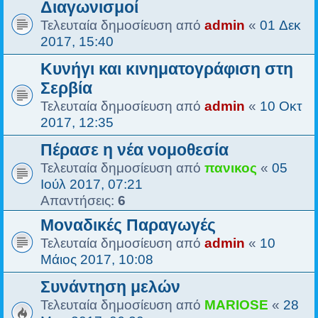
Διαγωνισμοί
Τελευταία δημοσίευση από
admin
«
01 Δεκ
2017, 15:40
Κυνήγι και κινηματογράφιση στη
Σερβία
Τελευταία δημοσίευση από
admin
«
10 Οκτ
2017, 12:35
Πέρασε η νέα νομοθεσία
Τελευταία δημοσίευση από
πανικος
«
05
Ιούλ 2017, 07:21
Απαντήσεις:
6
Μοναδικές Παραγωγές
Τελευταία δημοσίευση από
admin
«
10
Μάιος 2017, 10:08
Συνάντηση μελών
Τελευταία δημοσίευση από
MARIOSE
«
28