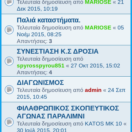
Τελευταία δημοσίευση από
MARIOSE
«
21
Δεκ 2015, 10:19
Παλιά καταστήματα.
Τελευταία δημοσίευση από
MARIOSE
«
05
Νοέμ 2015, 08:25
Απαντήσεις:
3
ΣΥΝΕΣΤΙΑΣΗ Κ.Σ ΔΡΟΣΙΑ
Τελευταία δημοσίευση από
spyrosspyrou851
«
27 Οκτ 2015, 15:02
Απαντήσεις:
4
ΔΙΑΓΩΝΙΣΜΟΣ
Τελευταία δημοσίευση από
admin
«
24 Σεπ
2015, 10:45
ΦΙΛΑΘΡΩΠΙΚΟΣ ΣΚΟΠΕΥΤΙΚΟΣ
ΑΓΩΝΑΣ ΠΑΡΑΛΙΜΝΙ
Τελευταία δημοσίευση από
KATOS MK 10
«
30 Ιούλ 2015, 20:01