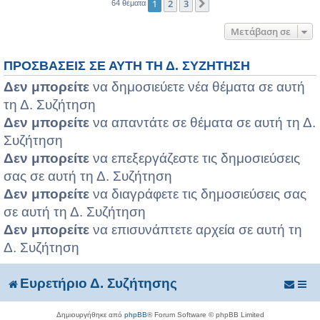
1
2
3
Επόμενη
64 θέματα
Μετάβαση σε
ΠΡΟΣΒΆΣΕΙΣ ΣΕ ΑΥΤΉ ΤΗ Δ. ΣΥΖΉΤΗΣΗ
Δεν μπορείτε
να δημοσιεύετε νέα θέματα σε αυτή
τη Δ. Συζήτηση
Δεν μπορείτε
να απαντάτε σε θέματα σε αυτή τη Δ.
Συζήτηση
Δεν μπορείτε
να επεξεργάζεστε τις δημοσιεύσεις
σας σε αυτή τη Δ. Συζήτηση
Δεν μπορείτε
να διαγράφετε τις δημοσιεύσεις σας
σε αυτή τη Δ. Συζήτηση
Δεν μπορείτε
να επισυνάπτετε αρχεία σε αυτή τη
Δ. Συζήτηση
Ευρετήριο Δ. Συζήτησης
Δημιουργήθηκε από
phpBB
® Forum Software © phpBB Limited