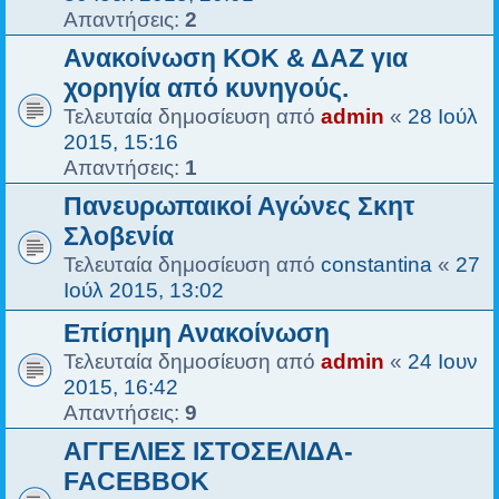
Απαντήσεις:
2
Ανακοίνωση ΚΟΚ & ΔΑΖ για
χορηγία από κυνηγούς.
Τελευταία δημοσίευση από
admin
«
28 Ιούλ
2015, 15:16
Απαντήσεις:
1
Πανευρωπαικοί Αγώνες Σκητ
Σλοβενία
Τελευταία δημοσίευση από
constantina
«
27
Ιούλ 2015, 13:02
Επίσημη Ανακοίνωση
Τελευταία δημοσίευση από
admin
«
24 Ιουν
2015, 16:42
Απαντήσεις:
9
ΑΓΓΕΛΙΕΣ ΙΣΤΟΣΕΛΙΔΑ-
FACEBBOK