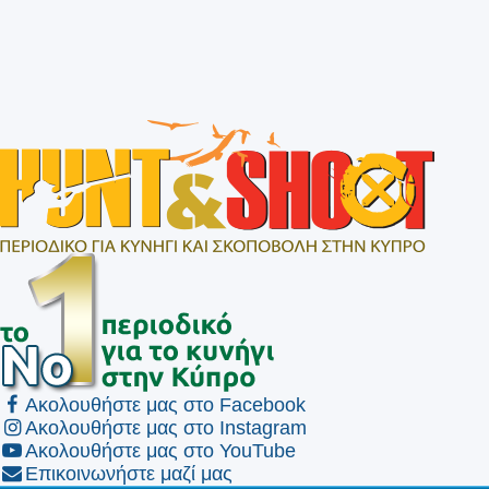
Ακολουθήστε μας στο Facebook
Ακολουθήστε μας στο Instagram
Ακολουθήστε μας στο YouTube
Επικοινωνήστε μαζί μας