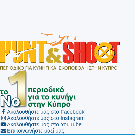
Ακολουθήστε μας στο Facebook
Ακολουθήστε μας στο Instagram
Ακολουθήστε μας στο YouTube
Επικοινωνήστε μαζί μας