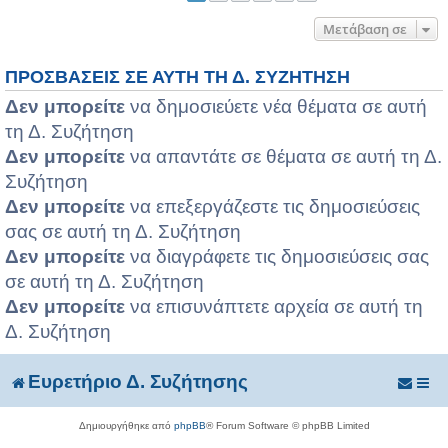
Μετάβαση σε
ΠΡΟΣΒΆΣΕΙΣ ΣΕ ΑΥΤΉ ΤΗ Δ. ΣΥΖΉΤΗΣΗ
Δεν μπορείτε
να δημοσιεύετε νέα θέματα σε αυτή
τη Δ. Συζήτηση
Δεν μπορείτε
να απαντάτε σε θέματα σε αυτή τη Δ.
Συζήτηση
Δεν μπορείτε
να επεξεργάζεστε τις δημοσιεύσεις
σας σε αυτή τη Δ. Συζήτηση
Δεν μπορείτε
να διαγράφετε τις δημοσιεύσεις σας
σε αυτή τη Δ. Συζήτηση
Δεν μπορείτε
να επισυνάπτετε αρχεία σε αυτή τη
Δ. Συζήτηση
Ευρετήριο Δ. Συζήτησης
Δημιουργήθηκε από
phpBB
® Forum Software © phpBB Limited