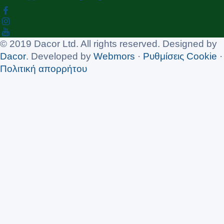
© 2019 Dacor Ltd. All rights reserved. Designed by
Dacor
. Developed by
Webmors
·
Ρυθμίσεις Cookie
·
Πολιτική απορρήτου