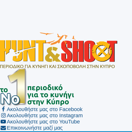
Ακολουθήστε μας στο Facebook
Ακολουθήστε μας στο Instagram
Ακολουθήστε μας στο YouTube
Επικοινωνήστε μαζί μας