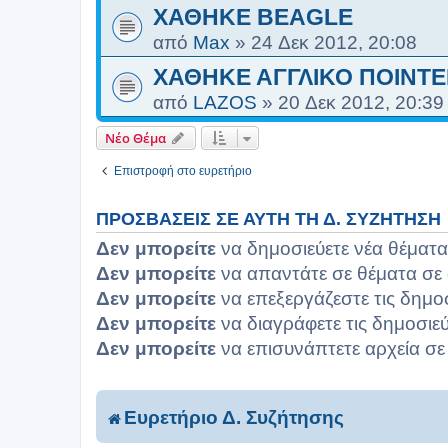
ΧΑΘΗΚΕ BEAGLE
από
Max
»
24 Δεκ 2012, 20:08
ΧΑΘΗΚΕ ΑΓΓΛΙΚΟ ΠΟΙΝΤΕ
από
LAZOS
»
20 Δεκ 2012, 20:39
Νέο Θέμα
Επιστροφή στο ευρετήριο
ΠΡΟΣΒΆΣΕΙΣ ΣΕ ΑΥΤΉ ΤΗ Δ. ΣΥΖΉΤΗΣΗ
Δεν μπορείτε
να δημοσιεύετε νέα θέματα
Δεν μπορείτε
να απαντάτε σε θέματα σε 
Δεν μπορείτε
να επεξεργάζεστε τις δημο
Δεν μπορείτε
να διαγράφετε τις δημοσιεύ
Δεν μπορείτε
να επισυνάπτετε αρχεία σε
Ευρετήριο Δ. Συζήτησης