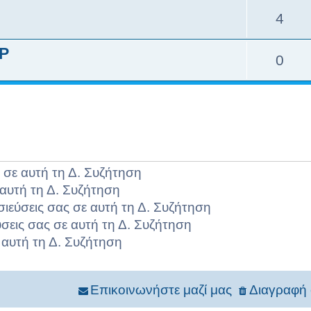
4
Ρ
0
 σε αυτή τη Δ. Συζήτηση
αυτή τη Δ. Συζήτηση
σιεύσεις σας σε αυτή τη Δ. Συζήτηση
σεις σας σε αυτή τη Δ. Συζήτηση
 αυτή τη Δ. Συζήτηση
Επικοινωνήστε μαζί μας
Διαγραφή 