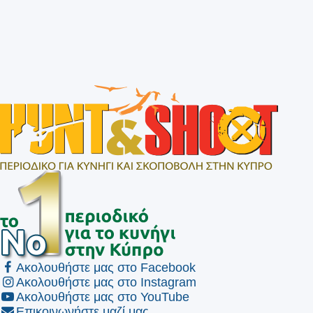
Ακολουθήστε μας στο Facebook
Ακολουθήστε μας στο Instagram
Ακολουθήστε μας στο YouTube
Επικοινωνήστε μαζί μας