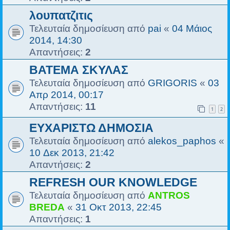
λουπατζιτις
Τελευταία δημοσίευση από
pai
«
04 Μάιος
2014, 14:30
Απαντήσεις:
2
ΒΑΤΕΜΑ ΣΚΥΛΑΣ
Τελευταία δημοσίευση από
GRIGORIS
«
03
Απρ 2014, 00:17
Απαντήσεις:
11
1
2
ΕΥΧΑΡΙΣΤΩ ΔΗΜΟΣΙΑ
Τελευταία δημοσίευση από
alekos_paphos
«
10 Δεκ 2013, 21:42
Απαντήσεις:
2
REFRESH OUR KNOWLEDGE
Τελευταία δημοσίευση από
ANTROS
BREDA
«
31 Οκτ 2013, 22:45
Απαντήσεις:
1