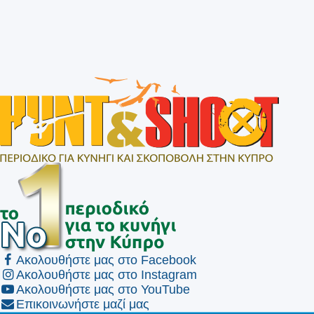
Ακολουθήστε μας στο Facebook
Ακολουθήστε μας στο Instagram
Ακολουθήστε μας στο YouTube
Επικοινωνήστε μαζί μας