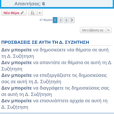
Απαντήσεις:
6
Νέο Θέμα
1
2
3
Επόμενη
67 θέματα
Μετάβαση σε
ΠΡΟΣΒΆΣΕΙΣ ΣΕ ΑΥΤΉ ΤΗ Δ. ΣΥΖΉΤΗΣΗ
Δεν μπορείτε
να δημοσιεύετε νέα θέματα σε αυτή
τη Δ. Συζήτηση
Δεν μπορείτε
να απαντάτε σε θέματα σε αυτή τη Δ.
Συζήτηση
Δεν μπορείτε
να επεξεργάζεστε τις δημοσιεύσεις
σας σε αυτή τη Δ. Συζήτηση
Δεν μπορείτε
να διαγράφετε τις δημοσιεύσεις σας
σε αυτή τη Δ. Συζήτηση
Δεν μπορείτε
να επισυνάπτετε αρχεία σε αυτή τη
Δ. Συζήτηση