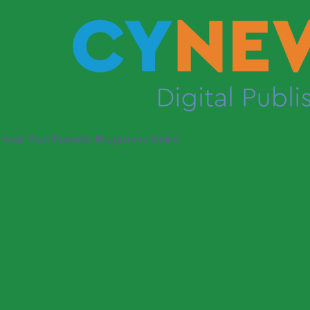
Read Your Favorite Magazines Online