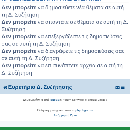
Δεν μπορείτε
να δημοσιεύετε νέα θέματα σε αυτή
τη Δ. Συζήτηση
Δεν μπορείτε
να απαντάτε σε θέματα σε αυτή τη Δ.
Συζήτηση
Δεν μπορείτε
να επεξεργάζεστε τις δημοσιεύσεις
σας σε αυτή τη Δ. Συζήτηση
Δεν μπορείτε
να διαγράφετε τις δημοσιεύσεις σας
σε αυτή τη Δ. Συζήτηση
Δεν μπορείτε
να επισυνάπτετε αρχεία σε αυτή τη
Δ. Συζήτηση
Ευρετήριο Δ. Συζήτησης
Δημιουργήθηκε από
phpBB
® Forum Software © phpBB Limited
Ελληνική μετάφραση από το
phpbbgr.com
Απόρρητο
|
Όροι