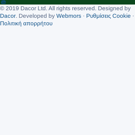
© 2019 Dacor Ltd. All rights reserved. Designed by
Dacor
. Developed by
Webmors
·
Ρυθμίσεις Cookie
·
Πολιτική απορρήτου