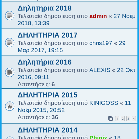
Δηλητηρια 2018
Τελευταία δημοσίευση από
admin
«
27 Νοέμ
2018, 13:39
ΔΗΛΗΤΗΡΙΑ 2017
Τελευταία δημοσίευση από
chris197
«
29
Μαρ 2017, 19:15
Δηλητήρια 2016
Τελευταία δημοσίευση από
ALEXIS
«
22 Οκτ
2016, 09:11
Απαντήσεις:
6
ΔΗΛΗΤΗΡΙΑ 2015
Τελευταία δημοσίευση από
KINIGOSS
«
11
Νοέμ 2015, 20:52
Απαντήσεις:
36
1
2
3
4
ΔΗΛΗΤΗΡΙΑ 2014
Τελευταία δημοσίευση από
Phinix
«
18