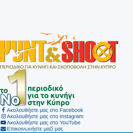
Ακολουθήστε μας στο Facebook
Ακολουθήστε μας στο Instagram
Ακολουθήστε μας στο YouTube
Επικοινωνήστε μαζί μας