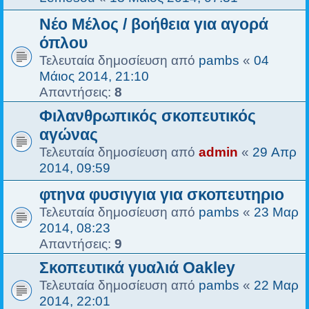
Νέο Μέλος / βοήθεια για αγορά
όπλου
Τελευταία δημοσίευση από
pambs
«
04
Μάιος 2014, 21:10
Απαντήσεις:
8
Φιλανθρωπικός σκοπευτικός
αγώνας
Τελευταία δημοσίευση από
admin
«
29 Απρ
2014, 09:59
φτηνα φυσιγγια για σκοπευτηριο
Τελευταία δημοσίευση από
pambs
«
23 Μαρ
2014, 08:23
Απαντήσεις:
9
Σκοπευτικά γυαλιά Oakley
Τελευταία δημοσίευση από
pambs
«
22 Μαρ
2014, 22:01