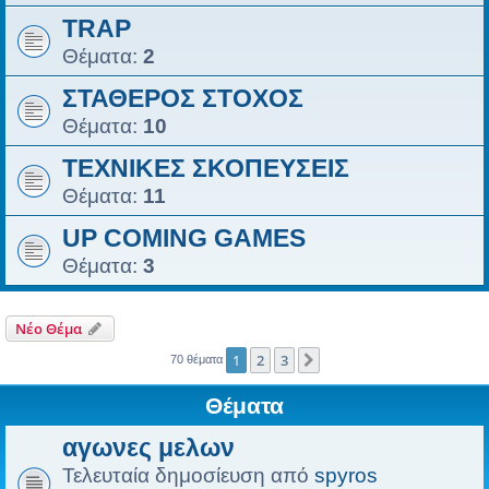
TRAP
Θέματα:
2
ΣΤΑΘΕΡΟΣ ΣΤΟΧΟΣ
Θέματα:
10
ΤΕΧΝΙΚΕΣ ΣΚΟΠΕΥΣΕΙΣ
Θέματα:
11
UP COMING GAMES
Θέματα:
3
Νέο Θέμα
1
2
3
Επόμενη
70 θέματα
Θέματα
αγωνες μελων
Τελευταία δημοσίευση από
spyros