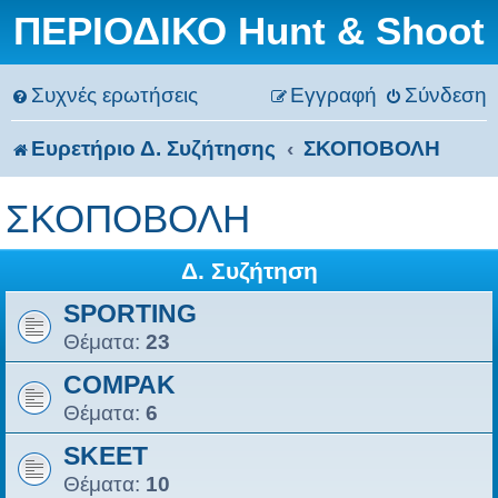
ΠΕΡΙΟΔΙΚΟ Hunt & Shoot
Συχνές ερωτήσεις
Εγγραφή
Σύνδεση
Ευρετήριο Δ. Συζήτησης
ΣΚΟΠΟΒΟΛΗ
ΣΚΟΠΟΒΟΛΗ
Δ. Συζήτηση
SPORTING
Θέματα:
23
COMPAK
Θέματα:
6
SKEET
Θέματα:
10