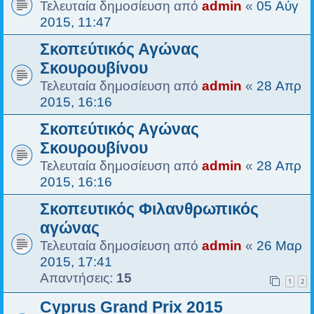
Τελευταία δημοσίευση από
admin
«
05 Αύγ
2015, 11:47
Σκοπεύτικός Αγώνας
Σκουρουβίνου
Τελευταία δημοσίευση από
admin
«
28 Απρ
2015, 16:16
Σκοπεύτικός Αγώνας
Σκουρουβίνου
Τελευταία δημοσίευση από
admin
«
28 Απρ
2015, 16:16
Σκοπευτικός Φιλανθρωπικός
αγώνας
Τελευταία δημοσίευση από
admin
«
26 Μαρ
2015, 17:41
Απαντήσεις:
15
1
2
Cyprus Grand Prix 2015