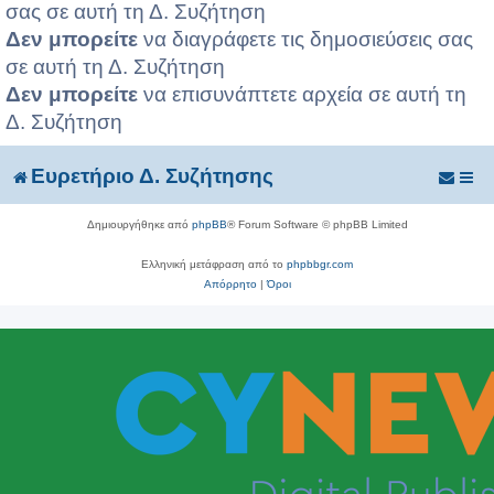
σας σε αυτή τη Δ. Συζήτηση
Δεν μπορείτε
να διαγράφετε τις δημοσιεύσεις σας
σε αυτή τη Δ. Συζήτηση
Δεν μπορείτε
να επισυνάπτετε αρχεία σε αυτή τη
Δ. Συζήτηση
Ευρετήριο Δ. Συζήτησης
Δημιουργήθηκε από
phpBB
® Forum Software © phpBB Limited
Ελληνική μετάφραση από το
phpbbgr.com
Απόρρητο
|
Όροι