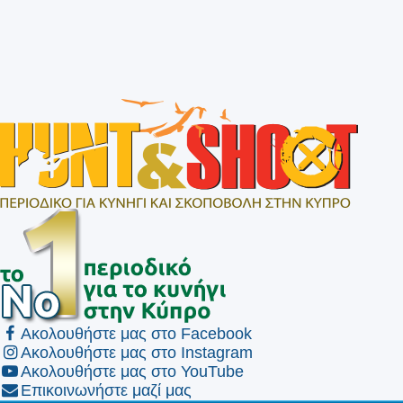
Ακολουθήστε μας στο Facebook
Ακολουθήστε μας στο Instagram
Ακολουθήστε μας στο YouTube
Επικοινωνήστε μαζί μας