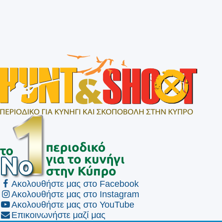
Ακολουθήστε μας στο Facebook
Ακολουθήστε μας στο Instagram
Ακολουθήστε μας στο YouTube
Επικοινωνήστε μαζί μας