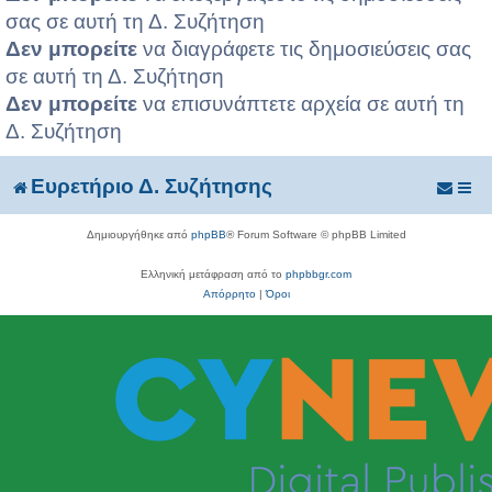
σας σε αυτή τη Δ. Συζήτηση
Δεν μπορείτε
να διαγράφετε τις δημοσιεύσεις σας
σε αυτή τη Δ. Συζήτηση
Δεν μπορείτε
να επισυνάπτετε αρχεία σε αυτή τη
Δ. Συζήτηση
Ευρετήριο Δ. Συζήτησης
Δημιουργήθηκε από
phpBB
® Forum Software © phpBB Limited
Ελληνική μετάφραση από το
phpbbgr.com
Απόρρητο
|
Όροι