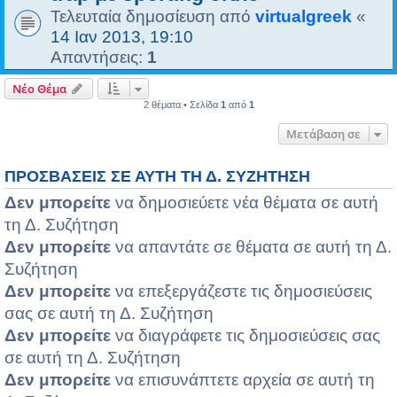
Τελευταία δημοσίευση από
virtualgreek
«
14 Ιαν 2013, 19:10
Απαντήσεις:
1
Νέο Θέμα
2 θέματα • Σελίδα
1
από
1
Μετάβαση σε
ΠΡΟΣΒΆΣΕΙΣ ΣΕ ΑΥΤΉ ΤΗ Δ. ΣΥΖΉΤΗΣΗ
Δεν μπορείτε
να δημοσιεύετε νέα θέματα σε αυτή
τη Δ. Συζήτηση
Δεν μπορείτε
να απαντάτε σε θέματα σε αυτή τη Δ.
Συζήτηση
Δεν μπορείτε
να επεξεργάζεστε τις δημοσιεύσεις
σας σε αυτή τη Δ. Συζήτηση
Δεν μπορείτε
να διαγράφετε τις δημοσιεύσεις σας
σε αυτή τη Δ. Συζήτηση
Δεν μπορείτε
να επισυνάπτετε αρχεία σε αυτή τη