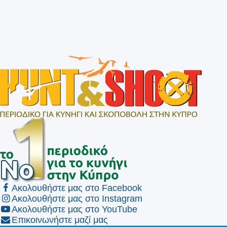
Ακολουθήστε μας στο Facebook
Ακολουθήστε μας στο Instagram
Ακολουθήστε μας στο YouTube
Επικοινωνήστε μαζί μας