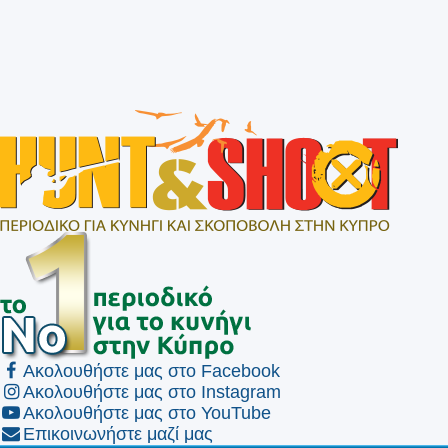
Ακολουθήστε μας στο Facebook
Ακολουθήστε μας στο Instagram
Ακολουθήστε μας στο YouTube
Επικοινωνήστε μαζί μας