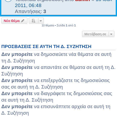
2011, 06:48
Απαντήσεις:
3
Νέο Θέμα
10 θέματα • Σελίδα
1
από
1
Μετάβαση σε
ΠΡΟΣΒΆΣΕΙΣ ΣΕ ΑΥΤΉ ΤΗ Δ. ΣΥΖΉΤΗΣΗ
Δεν μπορείτε
να δημοσιεύετε νέα θέματα σε αυτή
τη Δ. Συζήτηση
Δεν μπορείτε
να απαντάτε σε θέματα σε αυτή τη Δ.
Συζήτηση
Δεν μπορείτε
να επεξεργάζεστε τις δημοσιεύσεις
σας σε αυτή τη Δ. Συζήτηση
Δεν μπορείτε
να διαγράφετε τις δημοσιεύσεις σας
σε αυτή τη Δ. Συζήτηση
Δεν μπορείτε
να επισυνάπτετε αρχεία σε αυτή τη
Δ. Συζήτηση