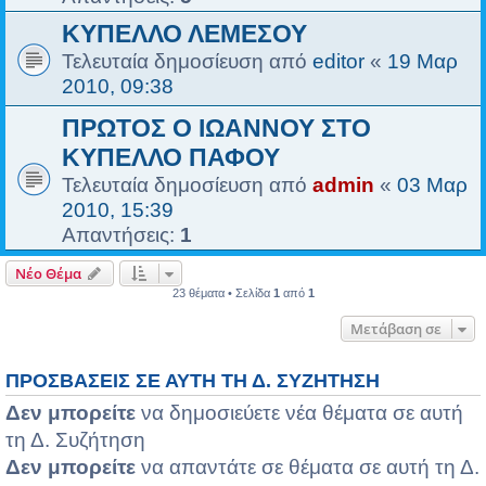
ΚΥΠΕΛΛΟ ΛΕΜΕΣΟΥ
Τελευταία δημοσίευση από
editor
«
19 Μαρ
2010, 09:38
ΠΡΩΤΟΣ Ο ΙΩΑΝΝΟΥ ΣΤΟ
ΚΥΠΕΛΛΟ ΠΑΦΟΥ
Τελευταία δημοσίευση από
admin
«
03 Μαρ
2010, 15:39
Απαντήσεις:
1
Νέο Θέμα
23 θέματα • Σελίδα
1
από
1
Μετάβαση σε
ΠΡΟΣΒΆΣΕΙΣ ΣΕ ΑΥΤΉ ΤΗ Δ. ΣΥΖΉΤΗΣΗ
Δεν μπορείτε
να δημοσιεύετε νέα θέματα σε αυτή
τη Δ. Συζήτηση
Δεν μπορείτε
να απαντάτε σε θέματα σε αυτή τη Δ.