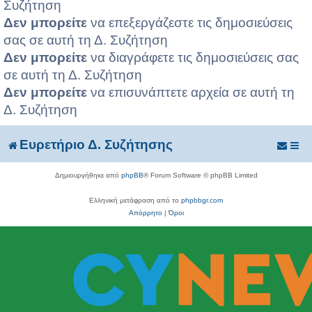
Συζήτηση
Δεν μπορείτε
να επεξεργάζεστε τις δημοσιεύσεις
σας σε αυτή τη Δ. Συζήτηση
Δεν μπορείτε
να διαγράφετε τις δημοσιεύσεις σας
σε αυτή τη Δ. Συζήτηση
Δεν μπορείτε
να επισυνάπτετε αρχεία σε αυτή τη
Δ. Συζήτηση
Ευρετήριο Δ. Συζήτησης
Δημιουργήθηκε από
phpBB
® Forum Software © phpBB Limited
Ελληνική μετάφραση από το
phpbbgr.com
Απόρρητο
|
Όροι