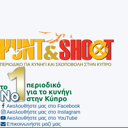
Ακολουθήστε μας στο Facebook
Ακολουθήστε μας στο Instagram
Ακολουθήστε μας στο YouTube
Επικοινωνήστε μαζί μας