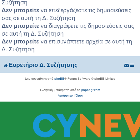
Συζήτηση
Δεν μπορείτε
να επεξεργάζεστε τις δημοσιεύσεις
σας σε αυτή τη Δ. Συζήτηση
Δεν μπορείτε
να διαγράφετε τις δημοσιεύσεις σας
σε αυτή τη Δ. Συζήτηση
Δεν μπορείτε
να επισυνάπτετε αρχεία σε αυτή τη
Δ. Συζήτηση
Ευρετήριο Δ. Συζήτησης
Δημιουργήθηκε από
phpBB
® Forum Software © phpBB Limited
Ελληνική μετάφραση από το
phpbbgr.com
Απόρρητο
|
Όροι