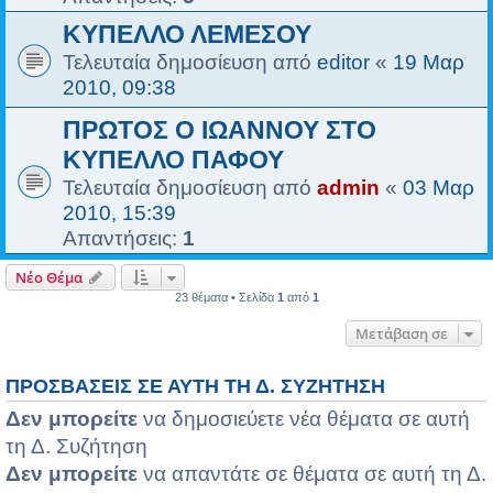
ΚΥΠΕΛΛΟ ΛΕΜΕΣΟΥ
Τελευταία δημοσίευση από
editor
«
19 Μαρ
2010, 09:38
ΠΡΩΤΟΣ Ο ΙΩΑΝΝΟΥ ΣΤΟ
ΚΥΠΕΛΛΟ ΠΑΦΟΥ
Τελευταία δημοσίευση από
admin
«
03 Μαρ
2010, 15:39
Απαντήσεις:
1
Νέο Θέμα
23 θέματα • Σελίδα
1
από
1
Μετάβαση σε
ΠΡΟΣΒΆΣΕΙΣ ΣΕ ΑΥΤΉ ΤΗ Δ. ΣΥΖΉΤΗΣΗ
Δεν μπορείτε
να δημοσιεύετε νέα θέματα σε αυτή
τη Δ. Συζήτηση
Δεν μπορείτε
να απαντάτε σε θέματα σε αυτή τη Δ.