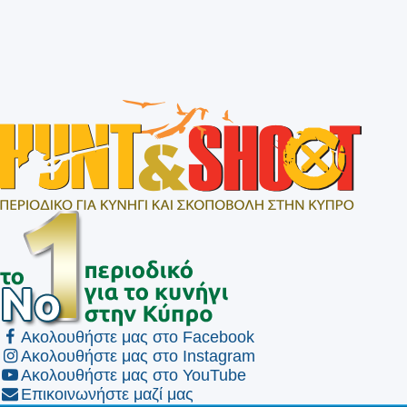
Ακολουθήστε μας στο Facebook
Ακολουθήστε μας στο Instagram
Ακολουθήστε μας στο YouTube
Επικοινωνήστε μαζί μας