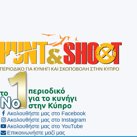
Ακολουθήστε μας στο Facebook
Ακολουθήστε μας στο Instagram
Ακολουθήστε μας στο YouTube
Επικοινωνήστε μαζί μας