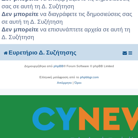
σας σε αυτή τη Δ. Συζήτηση
Δεν μπορείτε
να διαγράφετε τις δημοσιεύσεις σας
σε αυτή τη Δ. Συζήτηση
Δεν μπορείτε
να επισυνάπτετε αρχεία σε αυτή τη
Δ. Συζήτηση
Ευρετήριο Δ. Συζήτησης
Δημιουργήθηκε από
phpBB
® Forum Software © phpBB Limited
Ελληνική μετάφραση από το
phpbbgr.com
Απόρρητο
|
Όροι