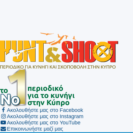
Ακολουθήστε μας στο Facebook
Ακολουθήστε μας στο Instagram
Ακολουθήστε μας στο YouTube
Επικοινωνήστε μαζί μας