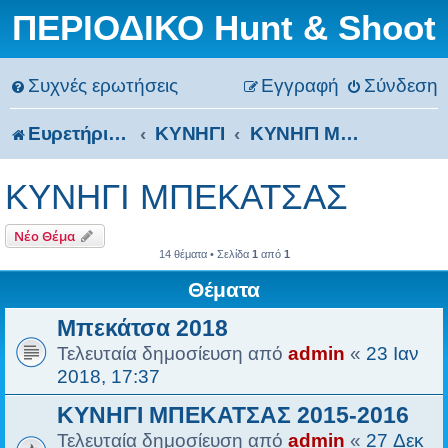
ΠΕΡΙΟΔΙΚΟ Hunt & Shoot
Συχνές ερωτήσεις
Εγγραφή
Σύνδεση
Ευρετήριο Δ. Συζήτησης
ΚΥΝΗΓΙ
ΚΥΝΗΓΙ ΜΠΕΚΑΤΣΑΣ
ΚΥΝΗΓΙ ΜΠΕΚΑΤΣΑΣ
Νέο Θέμα
14 θέματα • Σελίδα
1
από
1
Θέματα
Μπεκάτσα 2018
Τελευταία δημοσίευση από
admin
«
23 Ιαν
2018, 17:37
ΚΥΝΗΓΙ ΜΠΕΚΑΤΣΑΣ 2015-2016
Τελευταία δημοσίευση από
admin
«
27 Δεκ