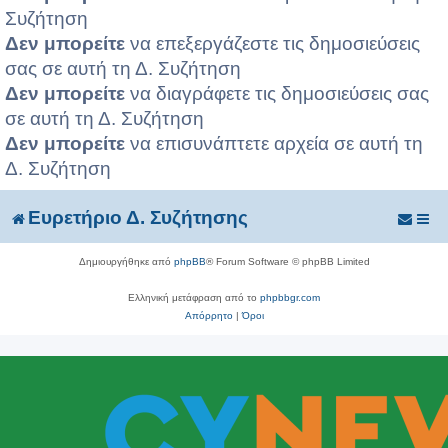
Συζήτηση
Δεν μπορείτε
να επεξεργάζεστε τις δημοσιεύσεις
σας σε αυτή τη Δ. Συζήτηση
Δεν μπορείτε
να διαγράφετε τις δημοσιεύσεις σας
σε αυτή τη Δ. Συζήτηση
Δεν μπορείτε
να επισυνάπτετε αρχεία σε αυτή τη
Δ. Συζήτηση
Ευρετήριο Δ. Συζήτησης
Δημιουργήθηκε από
phpBB
® Forum Software © phpBB Limited
Ελληνική μετάφραση από το
phpbbgr.com
Απόρρητο
|
Όροι