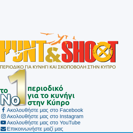
Ακολουθήστε μας στο Facebook
Ακολουθήστε μας στο Instagram
Ακολουθήστε μας στο YouTube
Επικοινωνήστε μαζί μας