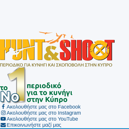
Ακολουθήστε μας στο Facebook
Ακολουθήστε μας στο Instagram
Ακολουθήστε μας στο YouTube
Επικοινωνήστε μαζί μας