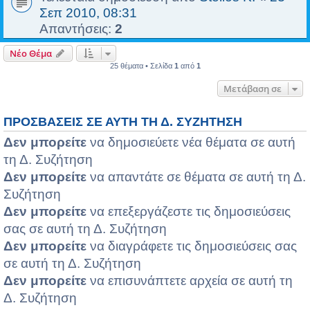
Σεπ 2010, 08:31
Απαντήσεις:
2
Νέο Θέμα
25 θέματα • Σελίδα
1
από
1
Μετάβαση σε
ΠΡΟΣΒΆΣΕΙΣ ΣΕ ΑΥΤΉ ΤΗ Δ. ΣΥΖΉΤΗΣΗ
Δεν μπορείτε
να δημοσιεύετε νέα θέματα σε αυτή
τη Δ. Συζήτηση
Δεν μπορείτε
να απαντάτε σε θέματα σε αυτή τη Δ.
Συζήτηση
Δεν μπορείτε
να επεξεργάζεστε τις δημοσιεύσεις
σας σε αυτή τη Δ. Συζήτηση
Δεν μπορείτε
να διαγράφετε τις δημοσιεύσεις σας
σε αυτή τη Δ. Συζήτηση
Δεν μπορείτε
να επισυνάπτετε αρχεία σε αυτή τη
Δ. Συζήτηση