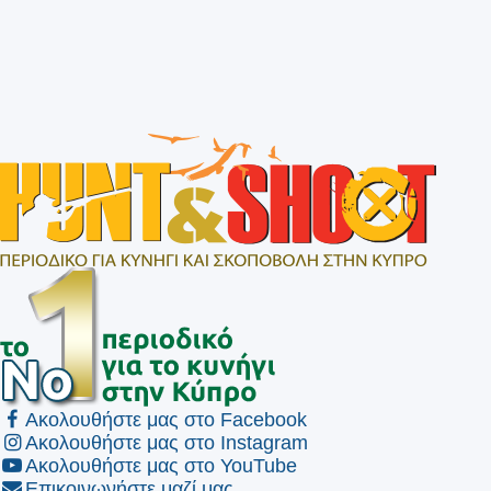
Ακολουθήστε μας στο Facebook
Ακολουθήστε μας στο Instagram
Ακολουθήστε μας στο YouTube
Επικοινωνήστε μαζί μας