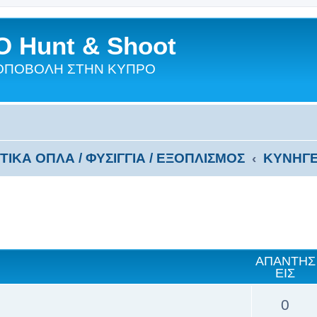
 Hunt & Shoot
ΣΚΟΠΟΒΟΛΗ ΣΤΗΝ ΚΥΠΡΟ
ΙΚΑ ΟΠΛΑ / ΦΥΣIΓΓΙΑ / ΕΞΟΠΛΙΣΜΟΣ
ΚΥΝΗΓΕ
ΑΠΑΝΤΉΣ
ΕΙΣ
0
9