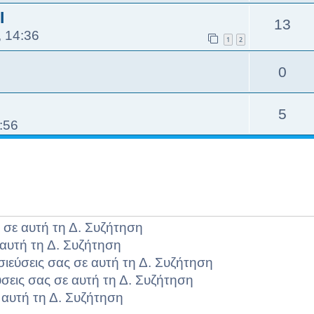
I
13
 14:36
1
2
0
5
:56
 σε αυτή τη Δ. Συζήτηση
αυτή τη Δ. Συζήτηση
σιεύσεις σας σε αυτή τη Δ. Συζήτηση
σεις σας σε αυτή τη Δ. Συζήτηση
 αυτή τη Δ. Συζήτηση