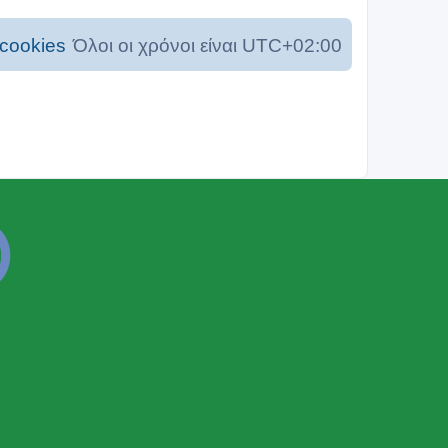
cookies
Όλοι οι χρόνοι είναι
UTC+02:00