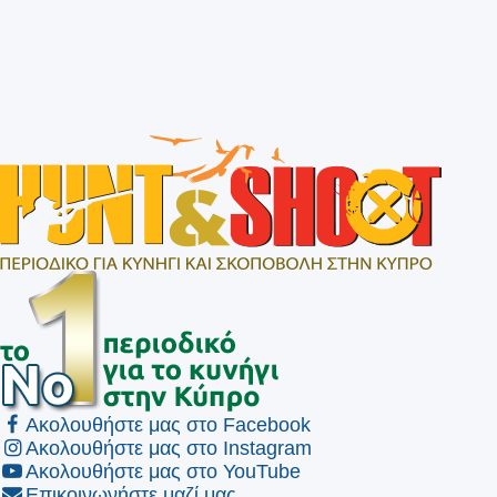
Ακολουθήστε μας στο Facebook
Ακολουθήστε μας στο Instagram
Ακολουθήστε μας στο YouTube
Επικοινωνήστε μαζί μας