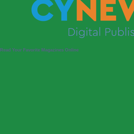
Read Your Favorite Magazines Online