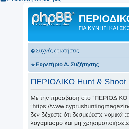
ΠΕΡΙΟΔΙΚΟ
ΓΙΑ ΚΥΝΗΓΙ ΚΑΙ 
Συχνές ερωτήσεις
Ευρετήριο Δ. Συζήτησης
ΠΕΡΙΟΔΙΚΟ Hunt & Shoot 
Με την πρόσβαση στο “ΠΕΡΙΟΔΙΚΟ Hun
“https://www.cyprushuntingmagazin
δεν δέχεστε ότι δεσμεύεστε νομικά
λογαριασμό και μη χρησιμοποιήσετε