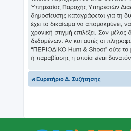
Υπηρεσίας Παροχής Υπηρεσιών Διαδι
δημοσίευσης καταγράφεται για τη δ
έχει το δικαίωμα να απομακρύνει, να
χρονική στιγμή επιλέξει. Σαν μέλος
δεδομένων. Αν και αυτές οι πληροφο
“ΠΕΡΙΟΔΙΚΟ Hunt & Shoot” ούτε το
ή παραβίασης η οποία είναι δυνατό
Ευρετήριο Δ. Συζήτησης