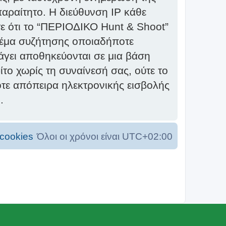
αραίτητο. Η διεύθυνση IP κάθε
ε ότι το “ΠΕΡΙΟΔΙΚΟ Hunt & Shoot”
α θέμα συζήτησης οποιαδήποτε
σάγει αποθηκεύονται σε μια βάση
το χωρίς τη συναίνεσή σας, ούτε το
τε απόπειρα ηλεκτρονικής εισβολής
.
cookies
Όλοι οι χρόνοι είναι
UTC+02:00