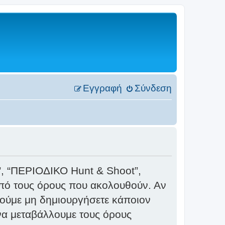
Εγγραφή
Σύνδεση
ς”, “ΠΕΡΙΟΔΙΚΟ Hunt & Shoot”,
από τους όρους που ακολουθούν. Αν
λούμε μη δημιουργήσετε κάποιον
να μεταβάλλουμε τους όρους