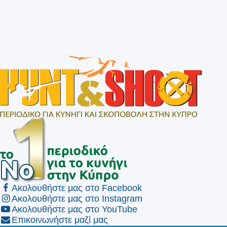
Ακολουθήστε μας στο Facebook
Ακολουθήστε μας στο Instagram
Ακολουθήστε μας στο YouTube
Επικοινωνήστε μαζί μας