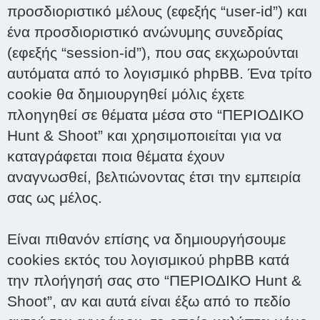
προσδιοριστικό μέλους (εφεξής “user-id”) και
ένα προσδιοριστικό ανώνυμης συνεδρίας
(εφεξής “session-id”), που σας εκχωρούνται
αυτόματα από το λογισμικό phpBB. Ένα τρίτο
cookie θα δημιουργηθεί μόλις έχετε
πλοηγηθεί σε θέματα μέσα στο “ΠΕΡΙΟΔΙΚΟ
Hunt & Shoot” και χρησιμοποιείται για να
καταγράφεται ποια θέματα έχουν
αναγνωσθεί, βελτιώνοντας έτσι την εμπειρία
σας ως μέλος.
Είναι πιθανόν επίσης να δημιουργήσουμε
cookies εκτός του λογισμικού phpBB κατά
την πλοήγησή σας στο “ΠΕΡΙΟΔΙΚΟ Hunt &
Shoot”, αν και αυτά είναι έξω από το πεδίο