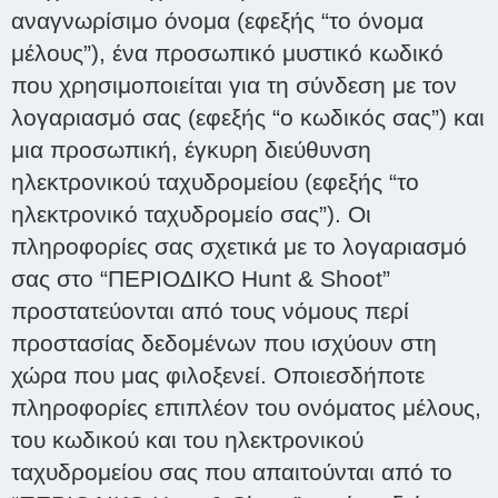
αναγνωρίσιμο όνομα (εφεξής “το όνομα
μέλους”), ένα προσωπικό μυστικό κωδικό
που χρησιμοποιείται για τη σύνδεση με τον
λογαριασμό σας (εφεξής “ο κωδικός σας”) και
μια προσωπική, έγκυρη διεύθυνση
ηλεκτρονικού ταχυδρομείου (εφεξής “το
ηλεκτρονικό ταχυδρομείο σας”). Οι
πληροφορίες σας σχετικά με το λογαριασμό
σας στο “ΠΕΡΙΟΔΙΚΟ Hunt & Shoot”
προστατεύονται από τους νόμους περί
προστασίας δεδομένων που ισχύουν στη
χώρα που μας φιλοξενεί. Οποιεσδήποτε
πληροφορίες επιπλέον του ονόματος μέλους,
του κωδικού και του ηλεκτρονικού
ταχυδρομείου σας που απαιτούνται από το