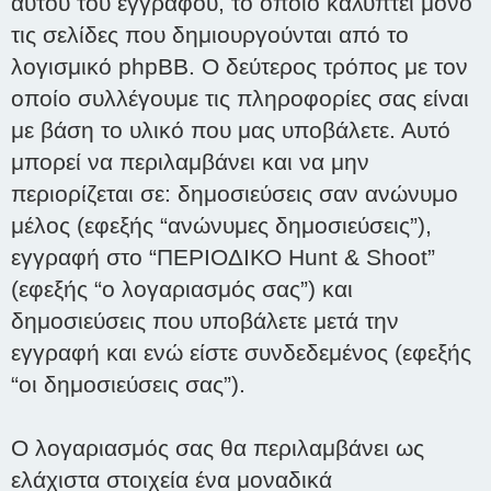
αυτού του εγγράφου, το οποίο καλύπτει μόνο
τις σελίδες που δημιουργούνται από το
λογισμικό phpBB. Ο δεύτερος τρόπος με τον
οποίο συλλέγουμε τις πληροφορίες σας είναι
με βάση το υλικό που μας υποβάλετε. Αυτό
μπορεί να περιλαμβάνει και να μην
περιορίζεται σε: δημοσιεύσεις σαν ανώνυμο
μέλος (εφεξής “ανώνυμες δημοσιεύσεις”),
εγγραφή στο “ΠΕΡΙΟΔΙΚΟ Hunt & Shoot”
(εφεξής “ο λογαριασμός σας”) και
δημοσιεύσεις που υποβάλετε μετά την
εγγραφή και ενώ είστε συνδεδεμένος (εφεξής
“οι δημοσιεύσεις σας”).
Ο λογαριασμός σας θα περιλαμβάνει ως
ελάχιστα στοιχεία ένα μοναδικά