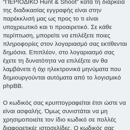
“ΠΕΡΙΟΔΙΚΟ Hunt & Shoot” κατά τη διάρκεια
της διαδικασίας εγγραφής είναι στην
παρέκκλισή μας ως προς το τι είναι
υποχρεωτικό και τι προαιρετικό. Σε κάθε
περίπτωση, μπορείτε να επιλέξετε ποιες
πληροφορίες στον λογαριασμό σας εκτίθενται
δημόσια. Επιπλέον, στο λογαριασμό σας
έχετε τη δυνατότητα να επιλέξετε αν θα
λαμβάνετε ή όχι ηλεκτρονικά μηνύματα που
δημιουργούνται αυτόματα από το λογισμικό
phpBB.
Ο κωδικός σας κρυπτογραφείται έτσι ώστε να
είναι ασφαλής. Όμως συνιστάται να μη
χρησιμοποιείτε τον ίδιο κωδικό σε πολλές
διαφορετικές ιστοσελίδες. Ο κωδικός σας