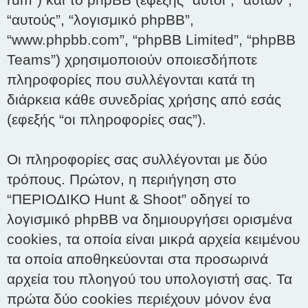
“αυτούς”, “λογισμικό phpBB”,
“www.phpbb.com”, “phpBB Limited”, “phpBB
Teams”) χρησιμοποιούν οποιεσδήποτε
πληροφορίες που συλλέγονται κατά τη
διάρκεια κάθε συνεδρίας χρήσης από εσάς
(εφεξής “οι πληροφορίες σας”).
Οι πληροφορίες σας συλλέγονται με δύο
τρόπους. Πρώτον, η περιήγηση στο
“ΠΕΡΙΟΔΙΚΟ Hunt & Shoot” οδηγεί το
λογισμικό phpBB να δημιουργήσει ορισμένα
cookies, τα οποία είναι μικρά αρχεία κειμένου
τα οποία αποθηκεύονται στα προσωρινά
αρχεία του πλοηγού του υπολογιστή σας. Τα
πρώτα δύο cookies περιέχουν μόνον ένα