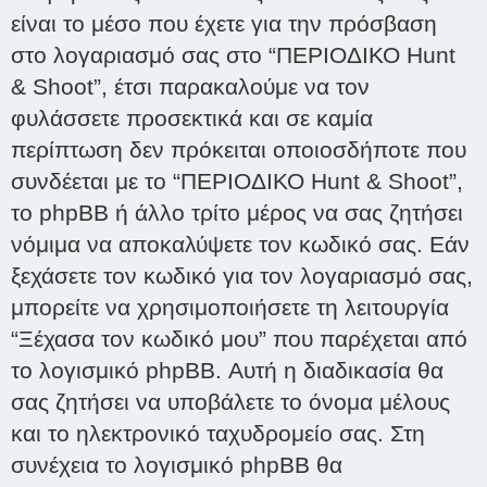
είναι το μέσο που έχετε για την πρόσβαση
στο λογαριασμό σας στο “ΠΕΡΙΟΔΙΚΟ Hunt
& Shoot”, έτσι παρακαλούμε να τον
φυλάσσετε προσεκτικά και σε καμία
περίπτωση δεν πρόκειται οποιοσδήποτε που
συνδέεται με το “ΠΕΡΙΟΔΙΚΟ Hunt & Shoot”,
το phpBB ή άλλο τρίτο μέρος να σας ζητήσει
νόμιμα να αποκαλύψετε τον κωδικό σας. Εάν
ξεχάσετε τον κωδικό για τον λογαριασμό σας,
μπορείτε να χρησιμοποιήσετε τη λειτουργία
“Ξέχασα τον κωδικό μου” που παρέχεται από
το λογισμικό phpBB. Αυτή η διαδικασία θα
σας ζητήσει να υποβάλετε το όνομα μέλους
και το ηλεκτρονικό ταχυδρομείο σας. Στη
συνέχεια το λογισμικό phpBB θα