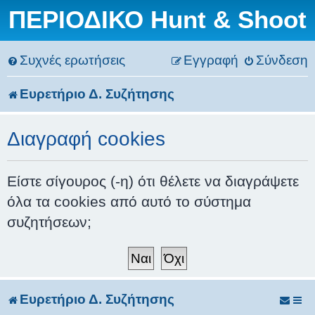
ΠΕΡΙΟΔΙΚΟ Hunt & Shoot
Συχνές ερωτήσεις
Εγγραφή
Σύνδεση
Ευρετήριο Δ. Συζήτησης
Διαγραφή cookies
Είστε σίγουρος (-η) ότι θέλετε να διαγράψετε
όλα τα cookies από αυτό το σύστημα
συζητήσεων;
Ευρετήριο Δ. Συζήτησης