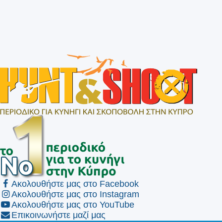
Ακολουθήστε μας στο Facebook
Ακολουθήστε μας στο Instagram
Ακολουθήστε μας στο YouTube
Επικοινωνήστε μαζί μας