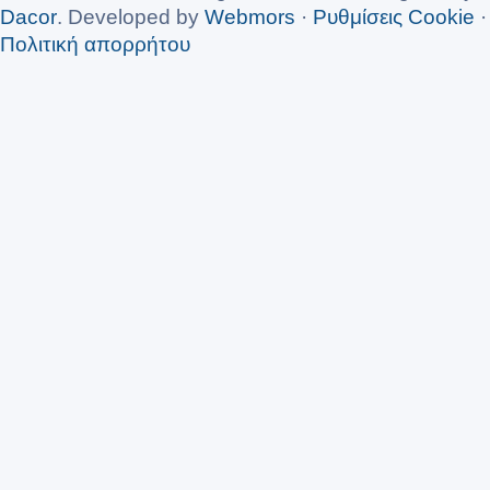
Dacor
. Developed by
Webmors
·
Ρυθμίσεις Cookie
·
Πολιτική απορρήτου