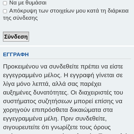
Να με θυμάσαι
Απόκρυψη των στοιχείων μου κατά τη διάρκεια
της σύνδεσης
ΕΓΓΡΑΦΉ
Προκειμένου να συνδεθείτε πρέπει να είστε
εγγεγραμμένο μέλος. Η εγγραφή γίνεται σε
λίγα μόνο λεπτά, αλλά σας παρέχει
αυξημένες δυνατότητες. Οι διαχειριστές του
συστήματος συζητήσεων μπορεί επίσης να
χορηγούν επιπρόσθετα δικαιώματα στα
εγγεγραμμένα μέλη. Πριν συνδεθείτε,
σιγουρευτείτε ότι γνωρίζετε τους όρους