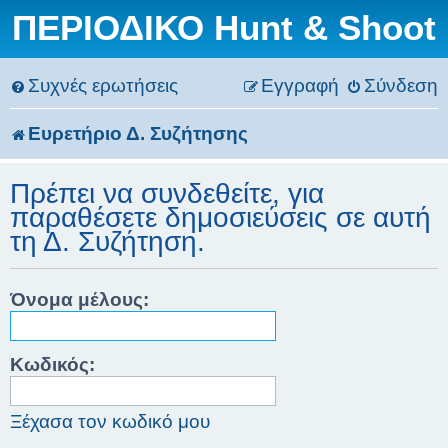
ΠΕΡΙΟΔΙΚΟ Hunt & Shoot
Συχνές ερωτήσεις
Εγγραφή
Σύνδεση
Ευρετήριο Δ. Συζήτησης
Πρέπει να συνδεθείτε, για
παραθέσετε δημοσιεύσεις σε αυτή
τη Δ. Συζήτηση.
Όνομα μέλους:
Κωδικός:
Ξέχασα τον κωδικό μου