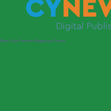
Read Your Favorite Magazines Online