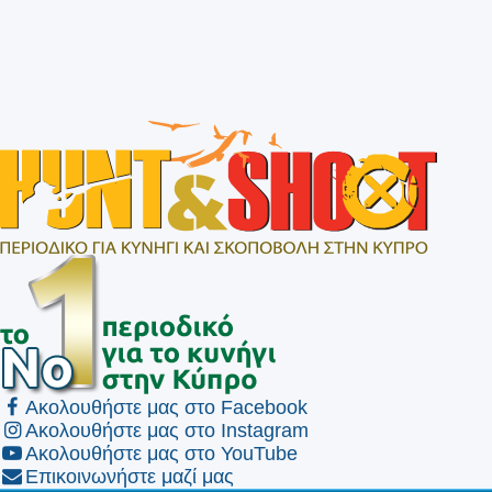
Ακολουθήστε μας στο Facebook
Ακολουθήστε μας στο Instagram
Ακολουθήστε μας στο YouTube
Επικοινωνήστε μαζί μας