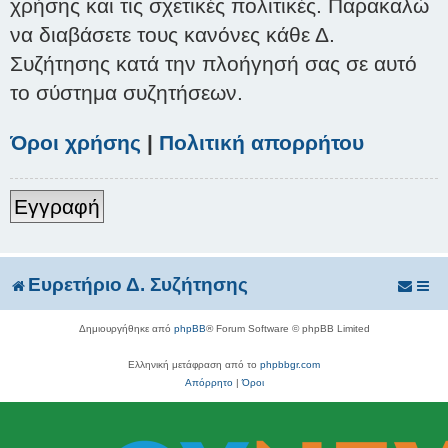
χρήσης και τις σχετικές πολιτικές. Παρακαλώ
να διαβάσετε τους κανόνες κάθε Δ.
Συζήτησης κατά την πλοήγησή σας σε αυτό
το σύστημα συζητήσεων.
Όροι χρήσης
|
Πολιτική απορρήτου
Εγγραφή
Ευρετήριο Δ. Συζήτησης
Δημιουργήθηκε από
phpBB
® Forum Software © phpBB Limited
Ελληνική μετάφραση από το
phpbbgr.com
Απόρρητο
|
Όροι