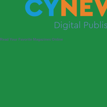
Read Your Favorite Magazines Online