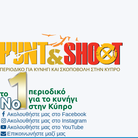
Ακολουθήστε μας στο Facebook
Ακολουθήστε μας στο Instagram
Ακολουθήστε μας στο YouTube
Επικοινωνήστε μαζί μας