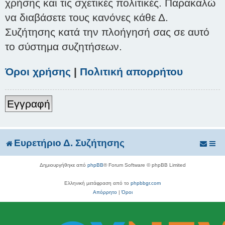
χρήσης και τις σχετικές πολιτικές. Παρακαλώ
να διαβάσετε τους κανόνες κάθε Δ.
Συζήτησης κατά την πλοήγησή σας σε αυτό
το σύστημα συζητήσεων.
Όροι χρήσης
|
Πολιτική απορρήτου
Εγγραφή
Ευρετήριο Δ. Συζήτησης
Δημιουργήθηκε από
phpBB
® Forum Software © phpBB Limited
Ελληνική μετάφραση από το
phpbbgr.com
Απόρρητο
|
Όροι