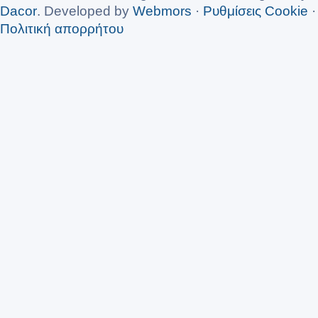
Dacor
. Developed by
Webmors
·
Ρυθμίσεις Cookie
·
Πολιτική απορρήτου