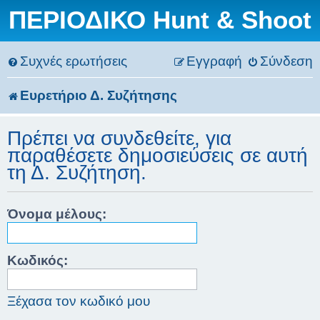
ΠΕΡΙΟΔΙΚΟ Hunt & Shoot
Συχνές ερωτήσεις
Εγγραφή
Σύνδεση
Ευρετήριο Δ. Συζήτησης
Πρέπει να συνδεθείτε, για
παραθέσετε δημοσιεύσεις σε αυτή
τη Δ. Συζήτηση.
Όνομα μέλους:
Κωδικός:
Ξέχασα τον κωδικό μου