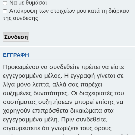
Να με θυμάσαι
Απόκρυψη των στοιχείων μου κατά τη διάρκεια
της σύνδεσης
ΕΓΓΡΑΦΉ
Προκειμένου να συνδεθείτε πρέπει να είστε
εγγεγραμμένο μέλος. Η εγγραφή γίνεται σε
λίγα μόνο λεπτά, αλλά σας παρέχει
αυξημένες δυνατότητες. Οι διαχειριστές του
συστήματος συζητήσεων μπορεί επίσης να
χορηγούν επιπρόσθετα δικαιώματα στα
εγγεγραμμένα μέλη. Πριν συνδεθείτε,
σιγουρευτείτε ότι γνωρίζετε τους όρους