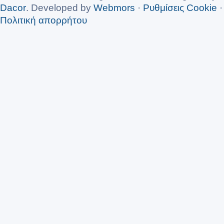
Dacor
. Developed by
Webmors
·
Ρυθμίσεις Cookie
·
Πολιτική απορρήτου