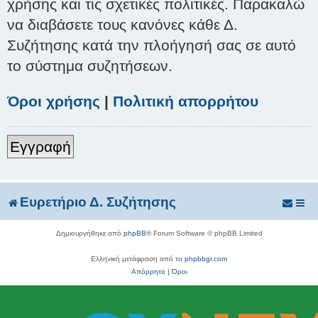
χρήσης και τις σχετικές πολιτικές. Παρακαλώ
να διαβάσετε τους κανόνες κάθε Δ.
Συζήτησης κατά την πλοήγησή σας σε αυτό
το σύστημα συζητήσεων.
Όροι χρήσης
|
Πολιτική απορρήτου
Εγγραφή
Ευρετήριο Δ. Συζήτησης
Δημιουργήθηκε από
phpBB
® Forum Software © phpBB Limited
Ελληνική μετάφραση από το
phpbbgr.com
Απόρρητο
|
Όροι