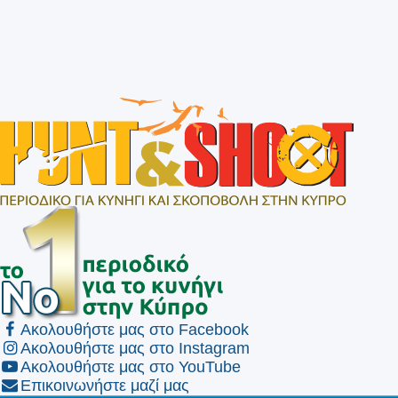
Ακολουθήστε μας στο Facebook
Ακολουθήστε μας στο Instagram
Ακολουθήστε μας στο YouTube
Επικοινωνήστε μαζί μας