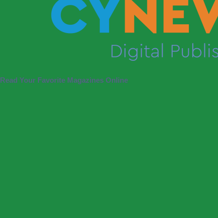
Read Your Favorite Magazines Online