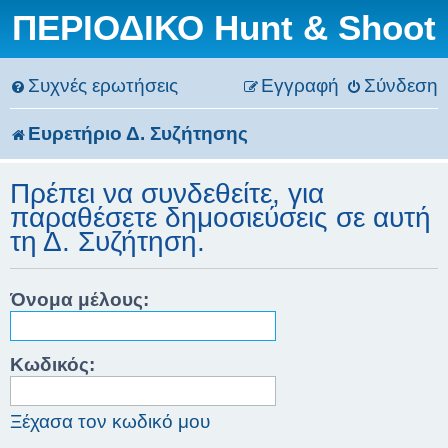
ΠΕΡΙΟΔΙΚΟ Hunt & Shoot
Συχνές ερωτήσεις
Εγγραφή
Σύνδεση
Ευρετήριο Δ. Συζήτησης
Πρέπει να συνδεθείτε, για
παραθέσετε δημοσιεύσεις σε αυτή
τη Δ. Συζήτηση.
Όνομα μέλους:
Κωδικός:
Ξέχασα τον κωδικό μου