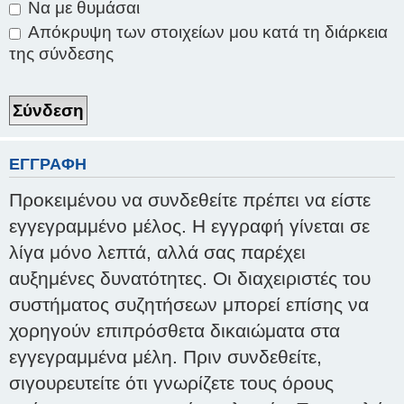
Να με θυμάσαι
Απόκρυψη των στοιχείων μου κατά τη διάρκεια
της σύνδεσης
ΕΓΓΡΑΦΉ
Προκειμένου να συνδεθείτε πρέπει να είστε
εγγεγραμμένο μέλος. Η εγγραφή γίνεται σε
λίγα μόνο λεπτά, αλλά σας παρέχει
αυξημένες δυνατότητες. Οι διαχειριστές του
συστήματος συζητήσεων μπορεί επίσης να
χορηγούν επιπρόσθετα δικαιώματα στα
εγγεγραμμένα μέλη. Πριν συνδεθείτε,
σιγουρευτείτε ότι γνωρίζετε τους όρους