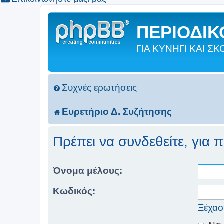
ΠΕΡΙΟΔΙΚΟ
ΓΙΑ ΚΥΝΗΓΙ ΚΑΙ 
Συχνές ερωτήσεις
Ευρετήριο Δ. Συζήτησης
Πρέπει να συνδεθείτε, για 
Όνομα μέλους:
Κωδικός:
Ξέχασ