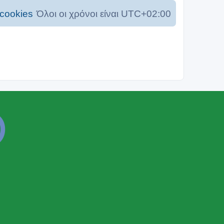
cookies
Όλοι οι χρόνοι είναι
UTC+02:00