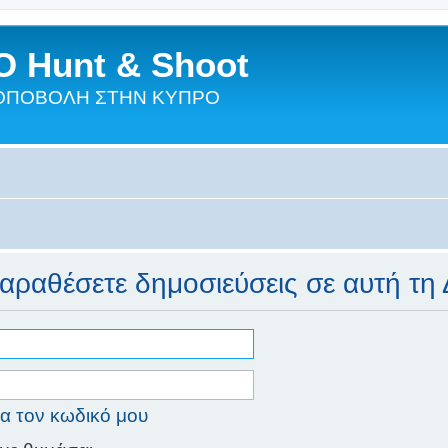
 Hunt & Shoot
ΣΚΟΠΟΒΟΛΗ ΣΤΗΝ ΚΥΠΡΟ
παραθέσετε δημοσιεύσεις σε αυτή τη
α τον κωδικό μου