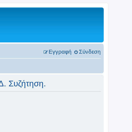
Εγγραφή
Σύνδεση
 Δ. Συζήτηση.