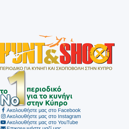
Ακολουθήστε μας στο Facebook
Ακολουθήστε μας στο Instagram
Ακολουθήστε μας στο YouTube
Επικοινωνήστε μαζί μας