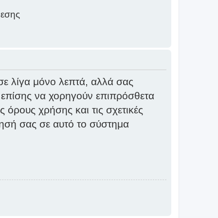
δεσης
σε λίγα μόνο λεπτά, αλλά σας
ί επίσης να χορηγούν επιπρόσθετα
ς όρους χρήσης και τις σχετικές
γησή σας σε αυτό το σύστημα