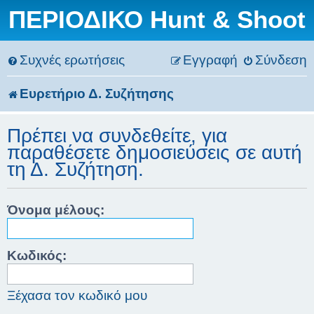
ΠΕΡΙΟΔΙΚΟ Hunt & Shoot
Συχνές ερωτήσεις
Εγγραφή
Σύνδεση
Ευρετήριο Δ. Συζήτησης
Πρέπει να συνδεθείτε, για
παραθέσετε δημοσιεύσεις σε αυτή
τη Δ. Συζήτηση.
Όνομα μέλους:
Κωδικός:
Ξέχασα τον κωδικό μου