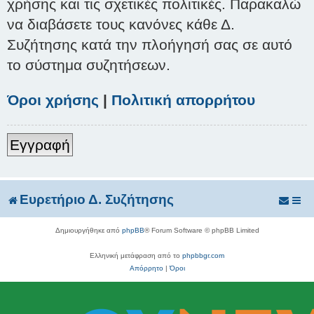
χρήσης και τις σχετικές πολιτικές. Παρακαλώ
να διαβάσετε τους κανόνες κάθε Δ.
Συζήτησης κατά την πλοήγησή σας σε αυτό
το σύστημα συζητήσεων.
Όροι χρήσης
|
Πολιτική απορρήτου
Εγγραφή
Ευρετήριο Δ. Συζήτησης
Δημιουργήθηκε από
phpBB
® Forum Software © phpBB Limited
Ελληνική μετάφραση από το
phpbbgr.com
Απόρρητο
|
Όροι