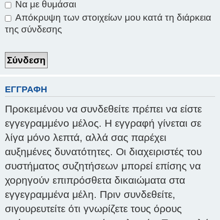
Να με θυμάσαι
Απόκρυψη των στοιχείων μου κατά τη διάρκεια
της σύνδεσης
ΕΓΓΡΑΦΉ
Προκειμένου να συνδεθείτε πρέπει να είστε
εγγεγραμμένο μέλος. Η εγγραφή γίνεται σε
λίγα μόνο λεπτά, αλλά σας παρέχει
αυξημένες δυνατότητες. Οι διαχειριστές του
συστήματος συζητήσεων μπορεί επίσης να
χορηγούν επιπρόσθετα δικαιώματα στα
εγγεγραμμένα μέλη. Πριν συνδεθείτε,
σιγουρευτείτε ότι γνωρίζετε τους όρους