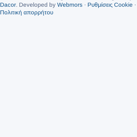
Dacor
. Developed by
Webmors
·
Ρυθμίσεις Cookie
·
Πολιτική απορρήτου