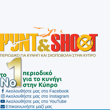
Ακολουθήστε μας στο Facebook
Ακολουθήστε μας στο Instagram
Ακολουθήστε μας στο YouTube
Επικοινωνήστε μαζί μας