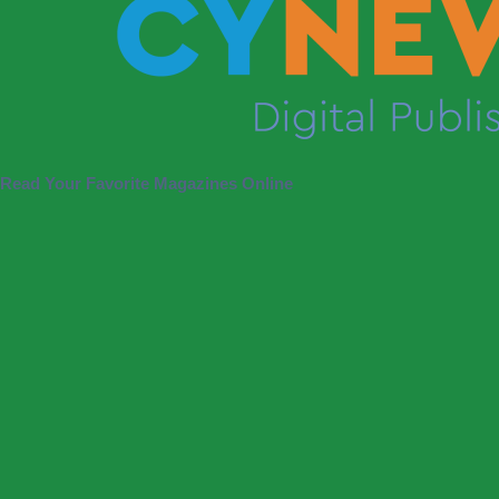
Read Your Favorite Magazines Online