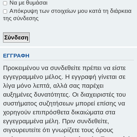
Να με θυμάσαι
Απόκρυψη των στοιχείων μου κατά τη διάρκεια
της σύνδεσης
ΕΓΓΡΑΦΉ
Προκειμένου να συνδεθείτε πρέπει να είστε
εγγεγραμμένο μέλος. Η εγγραφή γίνεται σε
λίγα μόνο λεπτά, αλλά σας παρέχει
αυξημένες δυνατότητες. Οι διαχειριστές του
συστήματος συζητήσεων μπορεί επίσης να
χορηγούν επιπρόσθετα δικαιώματα στα
εγγεγραμμένα μέλη. Πριν συνδεθείτε,
σιγουρευτείτε ότι γνωρίζετε τους όρους