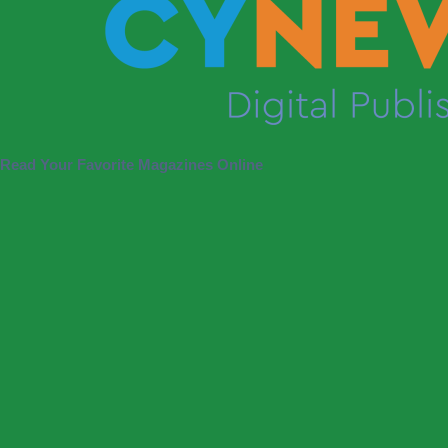
Read Your Favorite Magazines Online