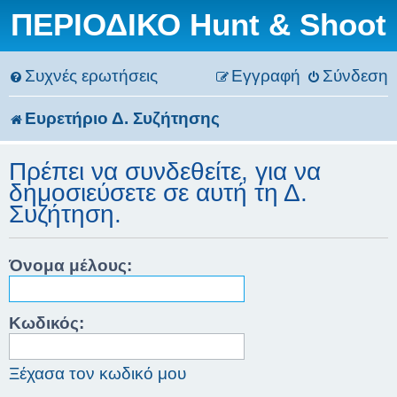
ΠΕΡΙΟΔΙΚΟ Hunt & Shoot
Συχνές ερωτήσεις
Εγγραφή
Σύνδεση
Ευρετήριο Δ. Συζήτησης
Πρέπει να συνδεθείτε, για να
δημοσιεύσετε σε αυτή τη Δ.
Συζήτηση.
Όνομα μέλους:
Κωδικός:
Ξέχασα τον κωδικό μου