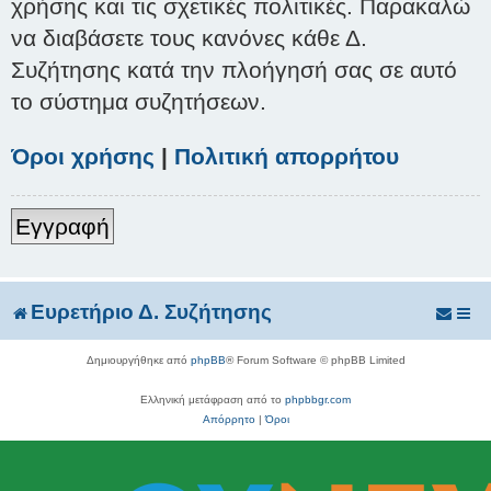
χρήσης και τις σχετικές πολιτικές. Παρακαλώ
να διαβάσετε τους κανόνες κάθε Δ.
Συζήτησης κατά την πλοήγησή σας σε αυτό
το σύστημα συζητήσεων.
Όροι χρήσης
|
Πολιτική απορρήτου
Εγγραφή
Ευρετήριο Δ. Συζήτησης
Δημιουργήθηκε από
phpBB
® Forum Software © phpBB Limited
Ελληνική μετάφραση από το
phpbbgr.com
Απόρρητο
|
Όροι