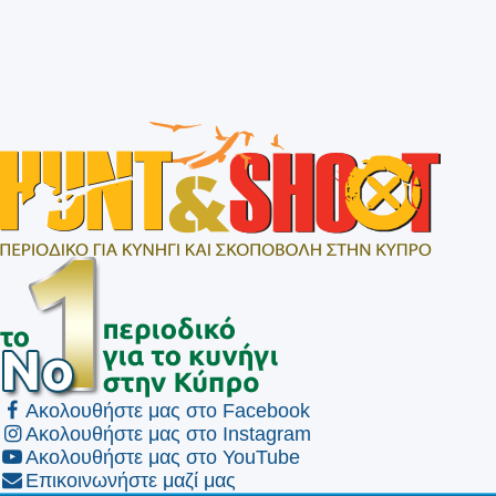
Ακολουθήστε μας στο Facebook
Ακολουθήστε μας στο Instagram
Ακολουθήστε μας στο YouTube
Επικοινωνήστε μαζί μας