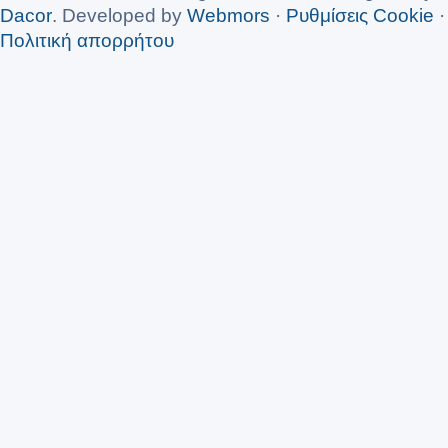
Dacor
. Developed by
Webmors
·
Ρυθμίσεις Cookie
·
Πολιτική απορρήτου