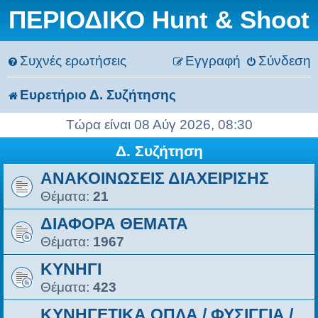
ΠΕΡΙΟΔΙΚΟ Hunt & Shoot
Συχνές ερωτήσεις
Εγγραφή
Σύνδεση
Ευρετήριο Δ. Συζήτησης
Τώρα είναι 08 Αύγ 2026, 08:30
Δ. Συζήτηση
ΑΝΑΚΟΙΝΩΣΕΙΣ ΔΙΑΧΕΙΡΙΣΗΣ
Θέματα:
21
ΔΙΑΦΟΡΑ ΘΕΜΑΤΑ
Θέματα:
1967
ΚΥΝΗΓΙ
Θέματα:
423
ΚΥΝΗΓΕΤΙΚΑ ΟΠΛΑ / ΦΥΣIΓΓΙΑ /