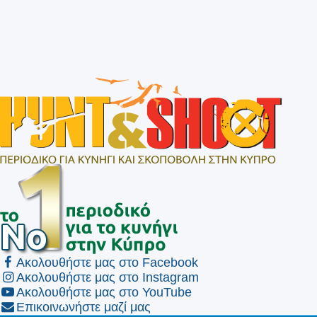
Ακολουθήστε μας στο Facebook
Ακολουθήστε μας στο Instagram
Ακολουθήστε μας στο YouTube
Επικοινωνήστε μαζί μας