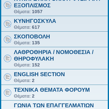
ΕΞΟΠΛΙΣΜΟΣ
Θέματα:
1057
ΚΥΝΗΓΟΣΚΥΛΑ
Θέματα:
617
ΣΚΟΠΟΒΟΛΗ
Θέματα:
135
ΛΑΘΡΟΘΗΡΙΑ / ΝΟΜΟΘΕΣΙΑ /
ΘΗΡΟΦΥΛΑΚΗ
Θέματα:
152
ENGLISH SECTION
Θέματα:
2
ΤΕΧΝΙΚΑ ΘΕΜΑΤΑ ΦΟΡΟΥΜ
Θέματα:
2
ΓΩΝΙΑ ΤΩΝ ΕΠΑΓΓΕΛΜΑΤΙΩΝ