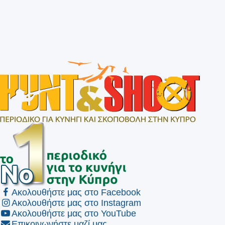
Ακολουθήστε μας στο Facebook
Ακολουθήστε μας στο Instagram
Ακολουθήστε μας στο YouTube
Επικοινωνήστε μαζί μας