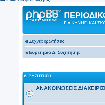
ΠΕΡΙΟΔΙΚΟ
ΓΙΑ ΚΥΝΗΓΙ ΚΑΙ 
Συχνές ερωτήσεις
Ευρετήριο Δ. Συζήτησης
Δ. ΣΥΖΉΤΗΣΗ
ΑΝΑΚΟΙΝΩΣΕΙΣ ΔΙΑΧΕΙΡΙ