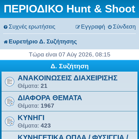
ΠΕΡΙΟΔΙΚΟ Hunt & Shoot
Συχνές ερωτήσεις
Εγγραφή
Σύνδεση
Ευρετήριο Δ. Συζήτησης
Τώρα είναι 07 Αύγ 2026, 08:15
Δ. Συζήτηση
ΑΝΑΚΟΙΝΩΣΕΙΣ ΔΙΑΧΕΙΡΙΣΗΣ
Θέματα:
21
ΔΙΑΦΟΡΑ ΘΕΜΑΤΑ
Θέματα:
1967
ΚΥΝΗΓΙ
Θέματα:
423
ΚΥΝΗΓΕΤΙΚΑ ΟΠΛΑ / ΦΥΣIΓΓΙΑ /