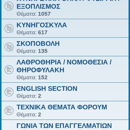
ΕΞΟΠΛΙΣΜΟΣ
Θέματα:
1057
ΚΥΝΗΓΟΣΚΥΛΑ
Θέματα:
617
ΣΚΟΠΟΒΟΛΗ
Θέματα:
135
ΛΑΘΡΟΘΗΡΙΑ / ΝΟΜΟΘΕΣΙΑ /
ΘΗΡΟΦΥΛΑΚΗ
Θέματα:
152
ENGLISH SECTION
Θέματα:
2
ΤΕΧΝΙΚΑ ΘΕΜΑΤΑ ΦΟΡΟΥΜ
Θέματα:
2
ΓΩΝΙΑ ΤΩΝ ΕΠΑΓΓΕΛΜΑΤΙΩΝ