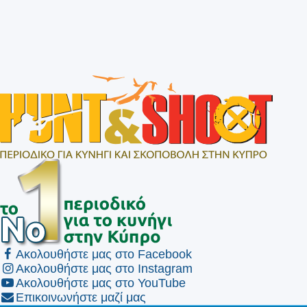
Ακολουθήστε μας στο Facebook
Ακολουθήστε μας στο Instagram
Ακολουθήστε μας στο YouTube
Επικοινωνήστε μαζί μας