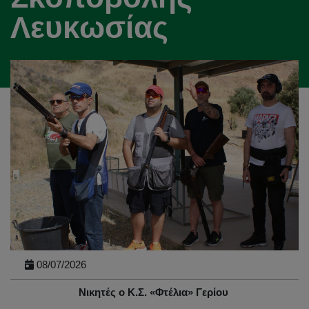
Λευκωσίας
08/07/2026
Νικητές ο Κ.Σ. «Φτέλια» Γερίου