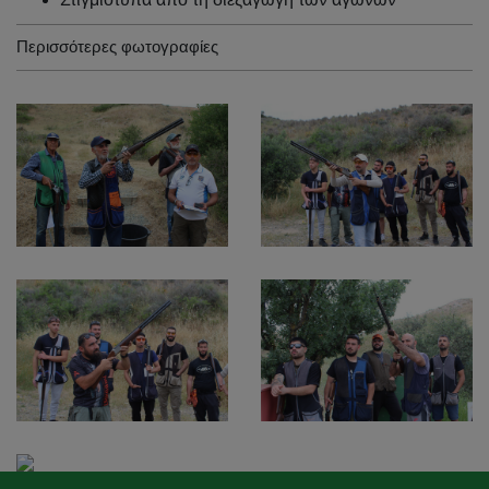
Περισσότερες φωτογραφίες