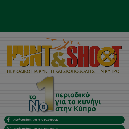
Ακολουθήστε μας στο Facebook
Ακολουθήστε μας στο Instagram