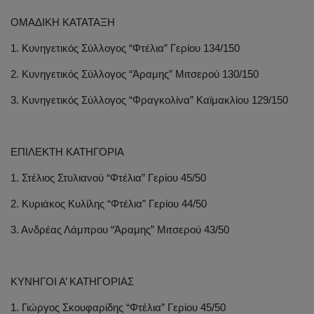
ΟΜΑΔΙΚΗ ΚΑΤΑΤΑΞΗ
1. Κυνηγετικός Σύλλογος “Φτέλια” Γερίου 134/150
2. Κυνηγετικός Σύλλογος “Άραμης” Μιτσερού 130/150
3. Κυνηγετικός Σύλλογος “Φραγκολίνα” Καϊμακλίου 129/150
ΕΠΙΛΕΚΤΗ ΚΑΤΗΓΟΡΙΑ
1. Στέλιος Στυλιανού “Φτέλια” Γερίου 45/50
2. Κυριάκος Κυλίλης “Φτέλια” Γερίου 44/50
3. Ανδρέας Λάμπρου “Άραμης” Μιτσερού 43/50
ΚΥΝΗΓΟΙ Α’ ΚΑΤΗΓΟΡΙΑΣ
1. Γιώργος Σκουφαρίδης “Φτέλια” Γερίου 45/50