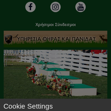
Χρήσιμοι Σύνδεσμοι
Cookie Settings