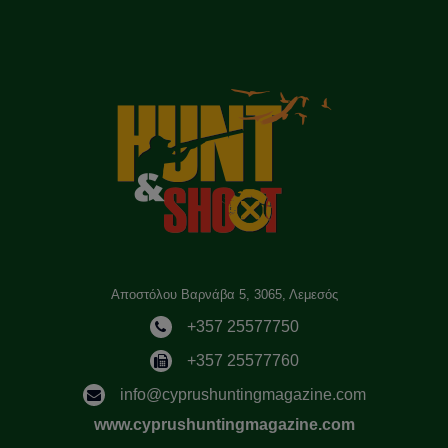
Αποστόλου Βαρνάβα 5, 3065, Λεμεσός
+357 25577750
+357 25577760
info@cyprushuntingmagazine.com
www.cyprushuntingmagazine.com