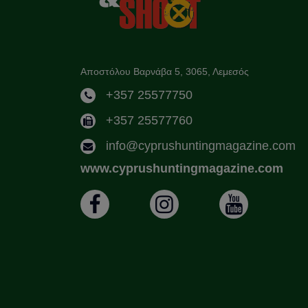
Αποστόλου Βαρνάβα 5, 3065, Λεμεσός
+357 25577750
+357 25577760
info@cyprushuntingmagazine.com
www.cyprushuntingmagazine.com