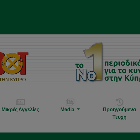
Μικρές Αγγελίες
Media
Προηγούμενα
Τεύχη