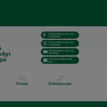
Ακολουθήστε μας στο
Facebook
Ακολουθήστε μας στο
Instagram
Ακολουθήστε μας στο
YouTube
Επικοινωνήστε μαζί
μας
Forum
Επικοινωνία