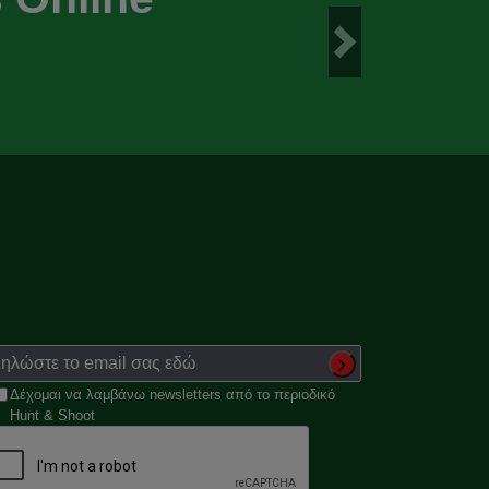
Next
Δέχομαι να λαμβάνω newsletters από το περιοδικό
Hunt & Shoot