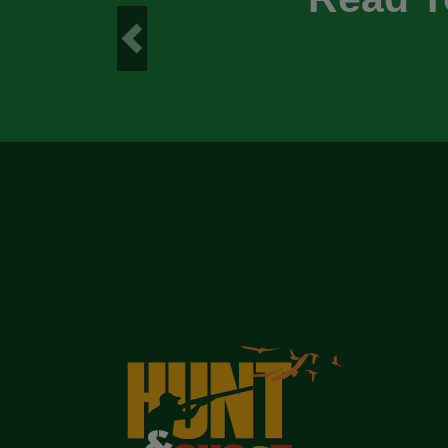
Previous