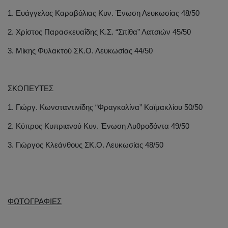
1. Ευάγγελος Καραβόλιας Κυν. Ένωση Λευκωσίας 48/50
2. Χρίστος Παρασκευαΐδης Κ.Σ. “Σπίθα” Λατσιών 45/50
3. Μίκης Φυλακτού ΣΚ.Ο. Λευκωσίας 44/50
ΣΚΟΠΕΥΤΕΣ
1. Γιώργ. Κωνσταντινίδης “Φραγκολίνα” Καϊμακλίου 50/50
2. Κύπρος Κυπριανού Κυν. Ένωση Λυθροδόντα 49/50
3. Γιώργος Κλεάνθους ΣΚ.Ο. Λευκωσίας 48/50
ΦΩΤΟΓΡΑΦΙΕΣ