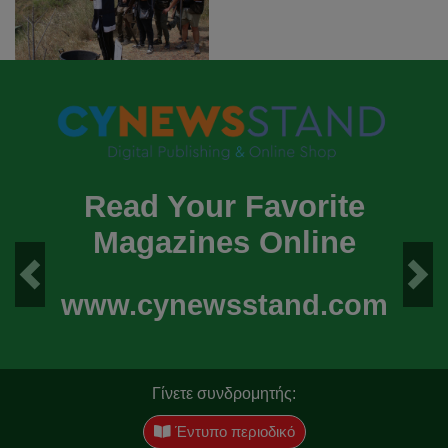
Read Your Favorite
Magazines Online
Previous
Next
www.cynewsstand.com
Γίνετε συνδρομητής:
Έντυπο περιοδικό