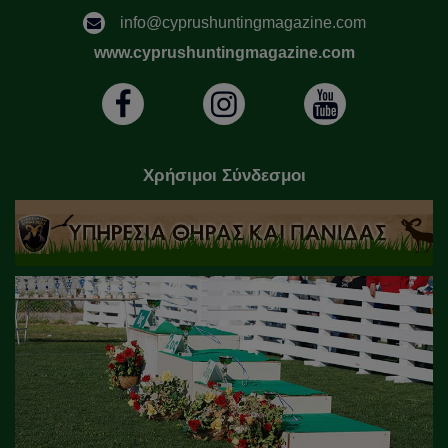
info@cyprushuntingmagazine.com
www.cyprushuntingmagazine.com
Χρήσιμοι Σύνδεσμοι