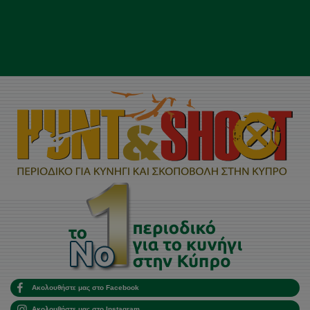
Ακολουθήστε μας στο Facebook
Ακολουθήστε μας στο Instagram