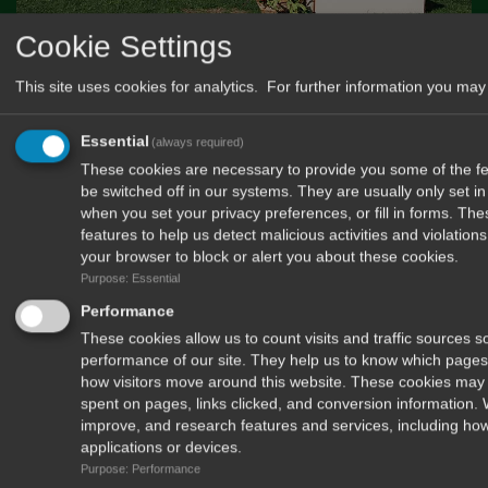
Cookie Settings
This site uses cookies for analytics. For further information you may 
Essential
(always required)
These cookies are necessary to provide you some of the fea
be switched off in our systems. They are usually only set 
when you set your privacy preferences, or fill in forms. Th
features to help us detect malicious activities and violatio
your browser to block or alert you about these cookies.
Purpose: Essential
Performance
These cookies allow us to count visits and traffic sources
performance of our site. They help us to know which pages
how visitors move around this website. These cookies may 
spent on pages, links clicked, and conversion information.
improve, and research features and services, including how
applications or devices.
Purpose: Performance