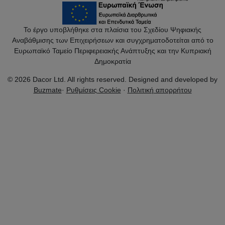
Το έργο υποβλήθηκε στα πλαίσια του Σχεδίου Ψηφιακής
Αναβάθμισης των Επιχειρήσεων και συγχρηματοδοτείται από το
Ευρωπαϊκό Ταμείο Περιφερειακής Ανάπτυξης και την Κυπριακή
Δημοκρατία
© 2026 Dacor Ltd. All rights reserved. Designed and developed by
Buzmate
·
Ρυθμίσεις Cookie
·
Πολιτική απορρήτου