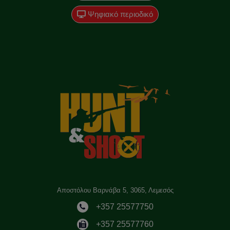
Ψηφιακό περιοδικό
Αποστόλου Βαρνάβα 5, 3065, Λεμεσός
+357 25577750
+357 25577760