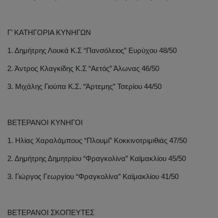
Γ’ ΚΑΤΗΓΟΡΙΑ ΚΥΝΗΓΩΝ
1. Δημήτρης Λουκά Κ.Σ “Πανσόλειος” Ευρύχου 48/50
2. Άντρος Κλαγκίδης Κ.Σ “Αετός” Άλωνας 46/50
3. Μιχάλης Γιούπα Κ.Σ. “Άρτεμης” Τσερίου 44/50
ΒΕΤΕΡΑΝΟΙ ΚΥΝΗΓΟΙ
1. Ηλίας Χαραλάμπους “Πλουμί” Κοκκινοτριμιθιάς 47/50
2. Δημήτρης Δημητρίου “Φραγκολίνα” Καϊμακλίου 45/50
3. Γιώργος Γεωργίου “Φραγκολίνα” Καϊμακλίου 41/50
ΒΕΤΕΡΑΝΟΙ ΣΚΟΠΕΥΤΕΣ