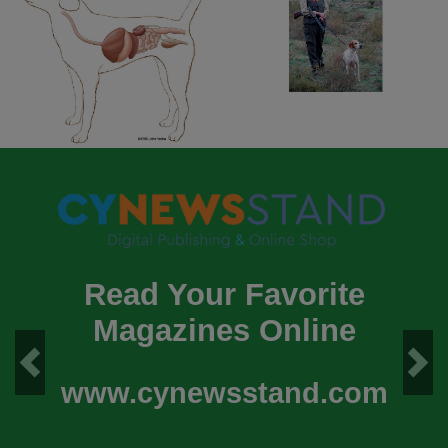
Read Your Favorite
Magazines Online
Previous
Next
www.cynewsstand.com