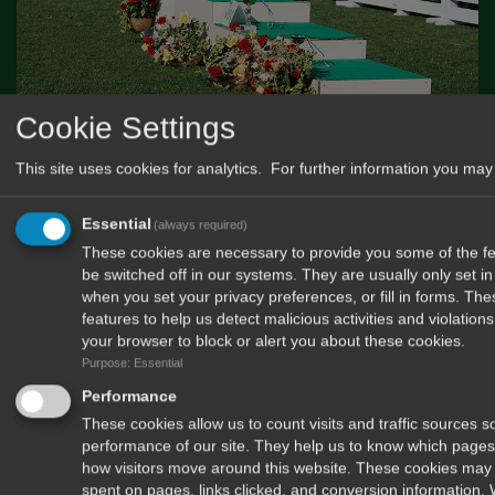
Cookie Settings
This site uses cookies for analytics. For further information you may 
Essential
(always required)
These cookies are necessary to provide you some of the fea
be switched off in our systems. They are usually only set 
when you set your privacy preferences, or fill in forms. Th
features to help us detect malicious activities and violatio
your browser to block or alert you about these cookies.
Purpose: Essential
Performance
These cookies allow us to count visits and traffic sources
performance of our site. They help us to know which pages
how visitors move around this website. These cookies may 
spent on pages, links clicked, and conversion information.