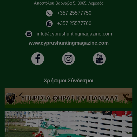
Αποστόλου Βαρνάβα 5, 3065, Λεμεσός
+357 25577750
+357 25577760
info@cyprushuntingmagazine.com
www.cyprushuntingmagazine.com
Χρήσιμοι Σύνδεσμοι