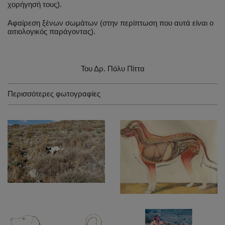
χορήγησή τους).
Αφαίρεση ξένων σωμάτων (στην περίπτωση που αυτά είναι ο
αιτιολογικός παράγοντας).
Του Δρ. Πόλυ Πίττα
Περισσότερες φωτογραφίες