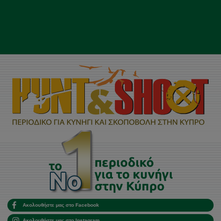
Ακολουθήστε μας στο Facebook
Ακολουθήστε μας στο Instagram