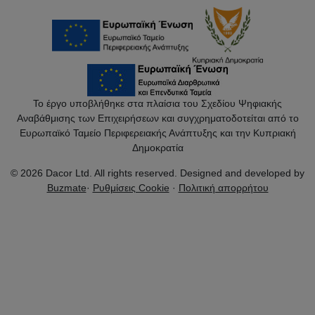
Το έργο υποβλήθηκε στα πλαίσια του Σχεδίου Ψηφιακής
Αναβάθμισης των Επιχειρήσεων και συγχρηματοδοτείται από το
Ευρωπαϊκό Ταμείο Περιφερειακής Ανάπτυξης και την Κυπριακή
Δημοκρατία
© 2026 Dacor Ltd. All rights reserved. Designed and developed by
Buzmate
·
Ρυθμίσεις Cookie
·
Πολιτική απορρήτου