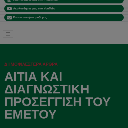
Ακολουθήστε μας στο YouTube
Επικοινωνήστε μαζί μας
ΔΗΜΟΦΙΛΈΣΤΕΡΑ ΆΡΘΡΑ
ΑΙΤΙΑ ΚΑΙ
ΔΙΑΓΝΩΣΤΙΚΗ
ΠΡΟΣΕΓΓΙΣΗ ΤΟΥ
ΕΜΕΤΟΥ